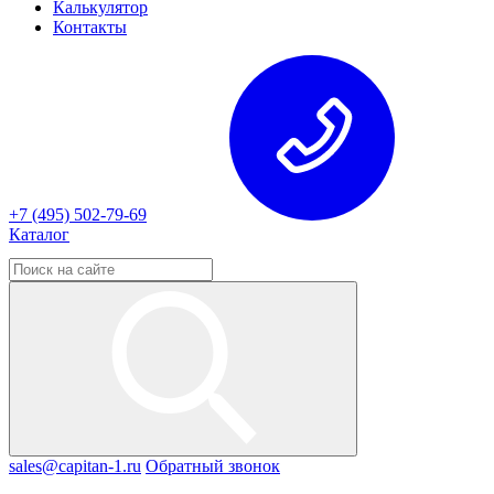
Калькулятор
Контакты
+7 (495) 502-79-69
Каталог
sales@capitan-1.ru
Обратный звонок