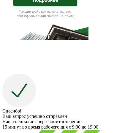
Спасибо!
Ваш запрос успешно отправлен
Наш специалист перезвонит в течение
15 минут во время рабочего дня с 9:00 до 19:00