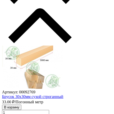
Артикул: 00092769
Брусок 30х30мм сухой строганный
33.00
₽/Погонный метр
В корзину