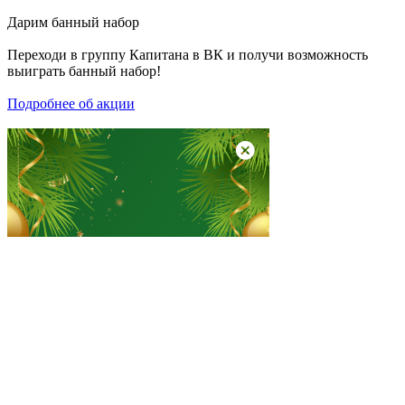
Дарим
банный набор
Переходи в группу
Капитана в ВК
и получи возможность
выиграть банный набор!
Подробнее об акции