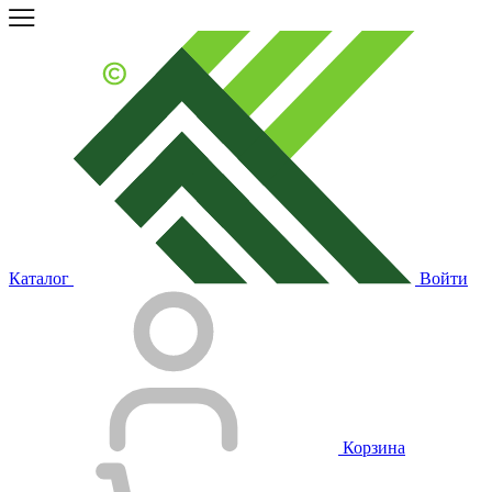
Каталог
Войти
Корзина