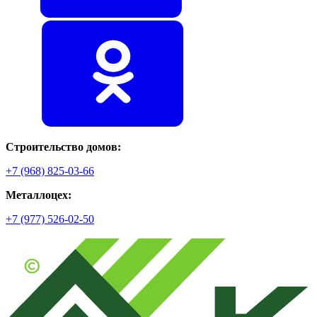
Строительство домов:
+7 (968) 825-03-66
Металлоцех:
+7 (977) 526-02-50