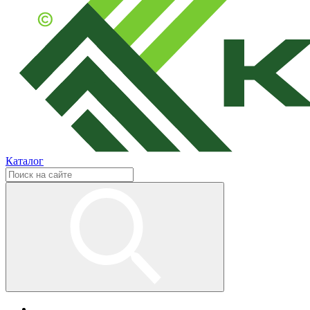
Каталог