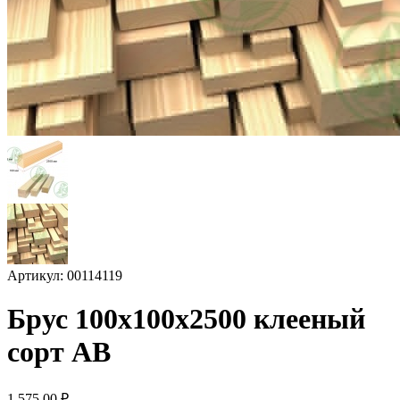
Артикул: 00114119
Брус 100х100х2500 клееный
сорт АВ
1 575.00
₽