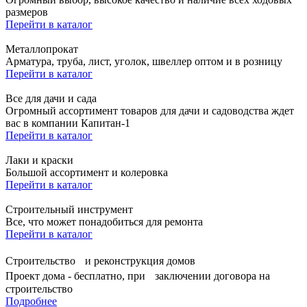
размеров
Перейти в каталог
Металлопрокат
Арматура, труба, лист, уголок, швеллер оптом и в розницу
Перейти в каталог
Все для дачи и сада
Огромный ассортимент товаров для дачи и садоводства ждет
вас в компании Капитан-1
Перейти в каталог
Лаки и краски
Большой ассортимент и колеровка
Перейти в каталог
Строительный инструмент
Все, что может понадобиться для ремонта
Перейти в каталог
Строительство и реконструкция домов
Проект дома - бесплатно, при заключении договора на
строительство
Подробнее