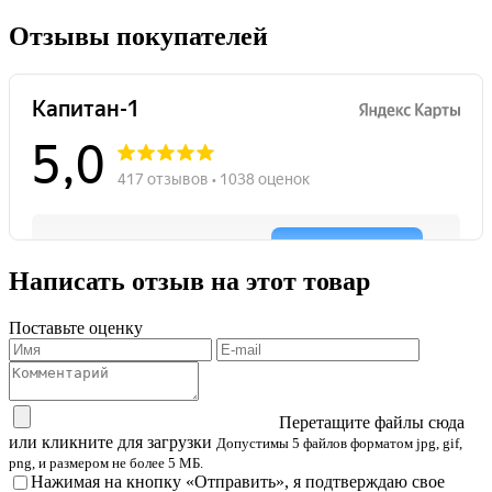
Отзывы покупателей
Написать отзыв на этот товар
Поставьте оценку
Перетащите файлы сюда
или кликните для загрузки
Допустимы 5 файлов форматом jpg, gif,
png, и размером не более 5 МБ.
Нажимая на кнопку «Отправить», я подтверждаю свое