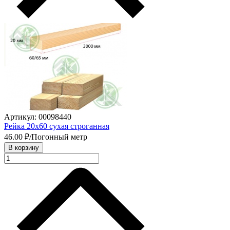
Артикул: 00098440
Рейка 20х60 сухая строганная
46.00
₽/Погонный метр
В корзину