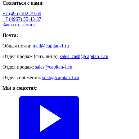
Связаться с нами:
+7 (495) 502-79-69
+7 (4967) 55-43-37
Заказать звонок
Почта:
Общая почта:
mail@capitan-1.ru
Отдел продаж (физ. лица):
sales_cash@capitan-1.ru
Отдел продаж:
sales@capitan-1.ru
Отдел снабжения:
snab@capitan-1.ru
Мы в соцсетях: