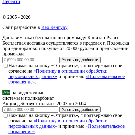
Перейти
© 2005 - 2026
Сайт разработан в
Веб Кенгуру
Доставим заказ бесплатно по промокоду
Капитан Рулит
Бесплатная доставка осуществляется в пределах г. Подольска
при единоразовой покупке от 20 000 рублей и предъявлении
промокода
Узнать подробности
Нажимая на кнопку «Отправить», я подтверждаю свое
согласие на
«Политику в отношении обработки
персональных данных»
и принимаю
«Пользовательское
соглашение»
.
-5%
на водосточные
системы и поликарбонат
Акция действует только с 20.03 по 20.04
Узнать подробности
Нажимая на кнопку «Отправить», я подтверждаю свое
согласие на
«Политику в отношении обработки
персональных данных»
и принимаю
«Пользовательское
соглашение»
.