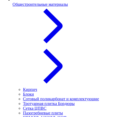
Общестроительные материалы
Кирпич
Блоки
Сотовый поликарбонат и комплектующие
Тротуарная плитка Бордюры
Сетка ЦПВС
Пазогребневые плиты