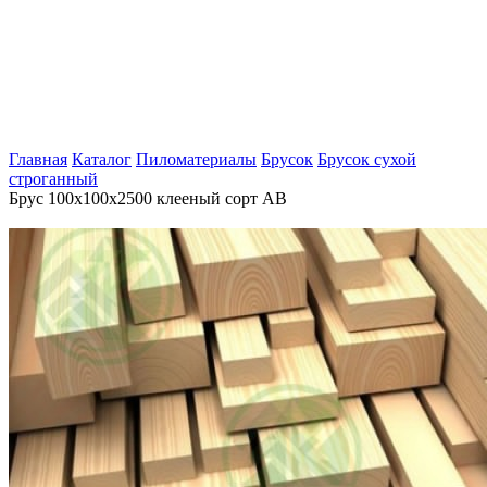
Главная
Каталог
Пиломатериалы
Брусок
Брусок сухой
строганный
Брус 100х100х2500 клееный сорт АВ