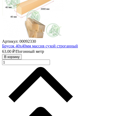
Артикул: 00092330
Брусок 40х40мм массив сухой строганный
63.00
₽/Погонный метр
В корзину