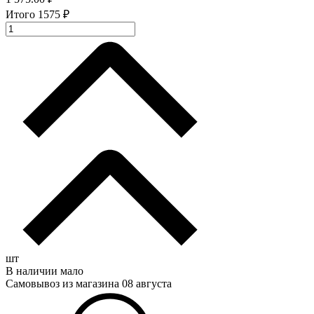
Итого
1575
₽
шт
В наличии мало
Самовывоз из магазина 08 августа