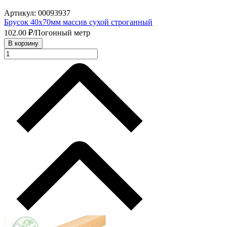
Артикул: 00093937
Брусок 40х70мм массив сухой строганный
102.00
₽/Погонный метр
В корзину