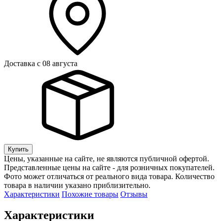
Доставка с 08 августа
Купить
Цены, указанные на сайте, не являются публичной офертой.
Представленные цены на сайте - для розничных покупателей.
Фото может отличаться от реального вида товара. Количество
товара в наличии указано приблизительно.
Характеристики
Похожие товары
Отзывы
Характеристики