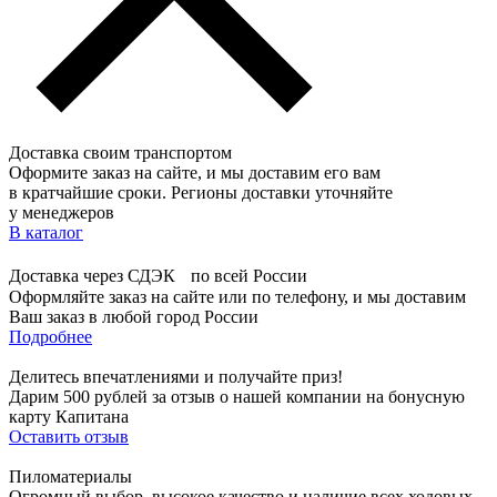
Доставка своим транспортом
Оформите заказ на сайте, и мы доставим его вам
в кратчайшие сроки. Регионы доставки уточняйте
у менеджеров
В каталог
Доставка через СДЭК по всей России
Оформляйте заказ на сайте или по телефону, и мы доставим
Ваш заказ в любой город России
Подробнее
Делитесь впечатлениями и получайте приз!
Дарим 500 рублей за отзыв о нашей компании на бонусную
карту Капитана
Оставить отзыв
Пиломатериалы
Огромный выбор, высокое качество и наличие всех ходовых