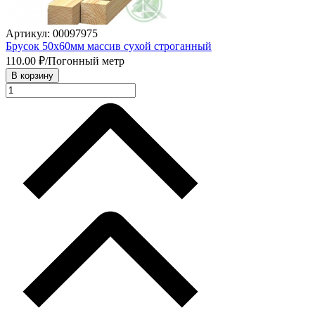
Артикул: 00097975
Брусок 50х60мм массив сухой строганный
110.00
₽/Погонный метр
В корзину