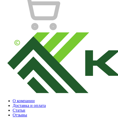
О компании
Доставка и оплата
Статьи
Отзывы