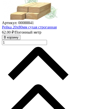
Артикул: 00088841
Рейка 20х80мм сухая строганная
62.00
₽/Погонный метр
В корзину