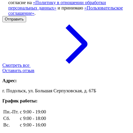
согласие на
«Политику в отношении обработки
персональных данных»
и принимаю
«Пользовательское
соглашение»
.
Смотреть все
Оставить отзыв
Адрес:
г. Подольск, ул. Большая Серпуховская, д. 67Б
График работы:
Пн.-Пт.
с 9:00 - 19:00
Сб.
с 9:00 - 18:00
Вс.
с 9:00 - 16:00