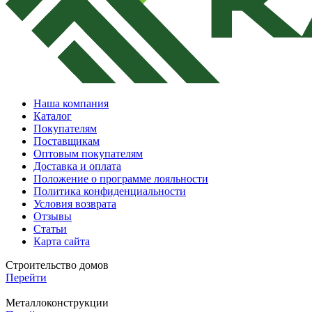
Наша компания
Каталог
Покупателям
Поставщикам
Оптовым покупателям
Доставка и оплата
Положение о программе лояльности
Политика конфиденциальности
Условия возврата
Отзывы
Статьи
Карта сайта
Строительство домов
Перейти
Металлоконструкции