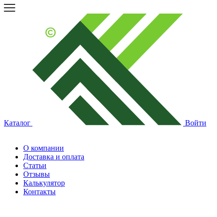
Каталог
Войти
О компании
Доставка и оплата
Статьи
Отзывы
Калькулятор
Контакты