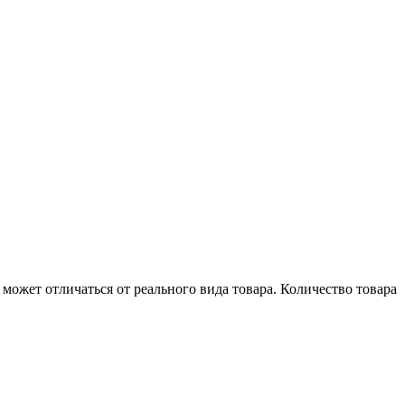
может отличаться от реального вида товара. Количество товара