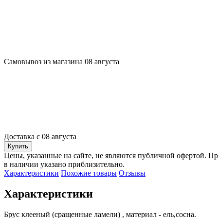
Самовывоз из магазина 08 августа
Доставка с 08 августа
Купить
Цены, указанные на сайте, не являются публичной офертой. Пр
в наличии указано приблизительно.
Характеристики
Похожие товары
Отзывы
Характеристики
Брус клееный (сращенные ламели) , материал - ель,сосна.
