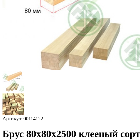
Артикул: 00114122
Брус 80х80х2500 клееный сор