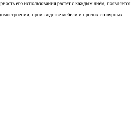
ность его использования растет с каждым днём, появляется 
 домостроении, производстве мебели и прочих столярных 