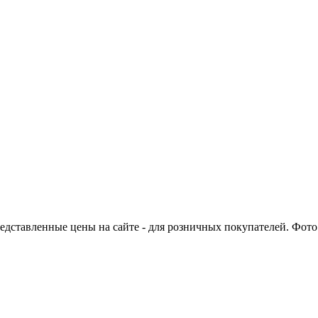
едставленные цены на сайте - для розничных покупателей. Фото 