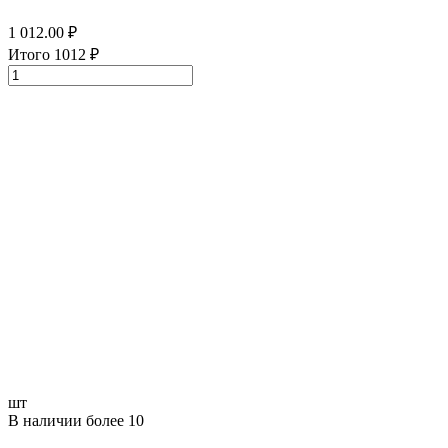
1 012.00
₽
Итого
1012
₽
шт
В наличии более 10