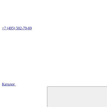
+7 (495) 502-79-69
Каталог