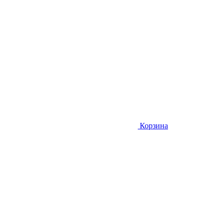
Корзина