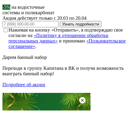
-5%
на водосточные
системы и поликарбонат
Акция действует только с 20.03 по 20.04
Узнать подробности
Нажимая на кнопку «Отправить», я подтверждаю свое
согласие на
«Политику в отношении обработки
персональных данных»
и принимаю
«Пользовательское
соглашение»
.
Дарим
банный набор
Переходи в группу
Капитана в ВК
и получи возможность
выиграть банный набор!
Подробнее об акции