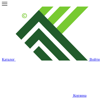
Каталог
Войти
Корзина