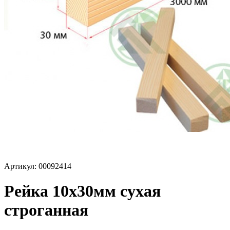
Артикул: 00092414
Рейка 10х30мм сухая
строганная