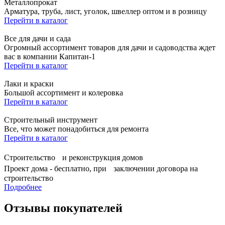
Металлопрокат
Арматура, труба, лист, уголок, швеллер оптом и в розницу
Перейти в каталог
Все для дачи и сада
Огромный ассортимент товаров для дачи и садоводства ждет
вас в компании Капитан-1
Перейти в каталог
Лаки и краски
Большой ассортимент и колеровка
Перейти в каталог
Строительный инструмент
Все, что может понадобиться для ремонта
Перейти в каталог
Строительство и реконструкция домов
Проект дома - бесплатно, при заключении договора на
строительство
Подробнее
Отзывы покупателей