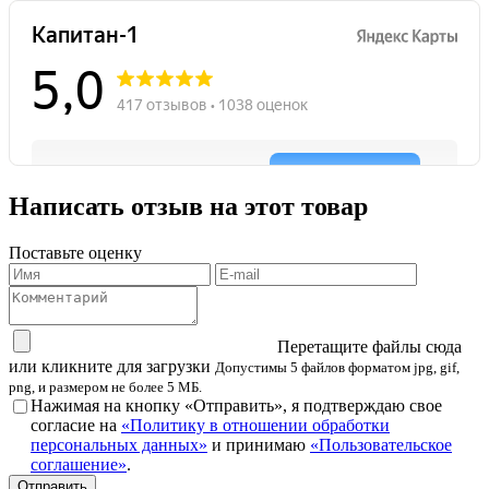
Написать отзыв на этот товар
Поставьте оценку
Перетащите файлы сюда
или кликните для загрузки
Допустимы 5 файлов форматом jpg, gif,
png, и размером не более 5 МБ.
Нажимая на кнопку «Отправить», я подтверждаю свое
согласие на
«Политику в отношении обработки
персональных данных»
и принимаю
«Пользовательское
соглашение»
.