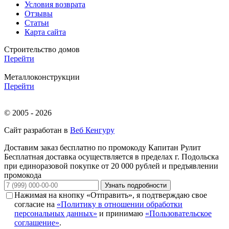
Условия возврата
Отзывы
Статьи
Карта сайта
Строительство домов
Перейти
Металлоконструкции
Перейти
© 2005 - 2026
Сайт разработан в
Веб Кенгуру
Доставим заказ бесплатно по промокоду
Капитан Рулит
Бесплатная доставка осуществляется в пределах г. Подольска
при единоразовой покупке от 20 000 рублей и предъявлении
промокода
Узнать подробности
Нажимая на кнопку «Отправить», я подтверждаю свое
согласие на
«Политику в отношении обработки
персональных данных»
и принимаю
«Пользовательское
соглашение»
.