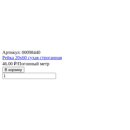
Артикул: 00098440
Рейка 20х60 сухая строганная
46.00
₽/Погонный метр
В корзину