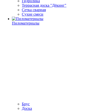
Гидролика
Террасная доска "Дёкинг"
Сетка сварная
Сухие смеси
Пиломатериалы
Брус
Доска