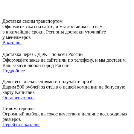
Доставка своим транспортом
Оформите заказ на сайте, и мы доставим его вам
в кратчайшие сроки. Регионы доставки уточняйте
у менеджеров
В каталог
Доставка через СДЭК по всей России
Оформляйте заказ на сайте или по телефону, и мы доставим
Ваш заказ в любой город России
Подробнее
Делитесь впечатлениями и получайте приз!
Дарим 500 рублей за отзыв о нашей компании на бонусную
карту Капитана
Оставить отзыв
Пиломатериалы
Огромный выбор, высокое качество и наличие всех ходовых
размеров
Перейти в каталог