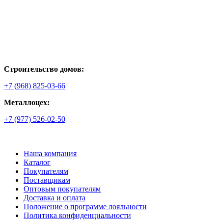
Строительство домов:
+7 (968) 825-03-66
Металлоцех:
+7 (977) 526-02-50
Наша компания
Каталог
Покупателям
Поставщикам
Оптовым покупателям
Доставка и оплата
Положение о программе лояльности
Политика конфиденциальности