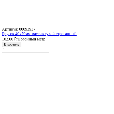
Артикул: 00093937
Брусок 40х70мм массив сухой строганный
102.00
₽/Погонный метр
В корзину