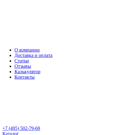
О компании
Доставка и оплата
Статьи
Отзывы
Калькулятор
Контакты
+7 (495) 502-79-69
Каталог