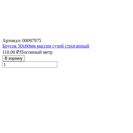
Артикул: 00097975
Брусок 50х60мм массив сухой строганный
110.00
₽/Погонный метр
В корзину