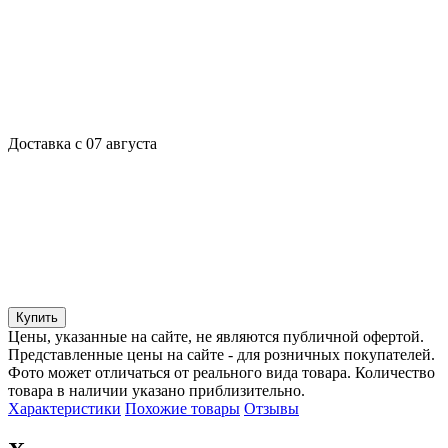
Доставка с 07 августа
Купить
Цены, указанные на сайте, не являются публичной офертой.
Представленные цены на сайте - для розничных покупателей.
Фото может отличаться от реального вида товара. Количество
товара в наличии указано приблизительно.
Характеристики
Похожие товары
Отзывы