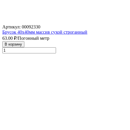
Артикул: 00092330
Брусок 40х40мм массив сухой строганный
63.00
₽/Погонный метр
В корзину