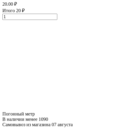
20.00
₽
Итого
20
₽
Погонный метр
В наличии менее 1090
Самовывоз из магазина 07 августа