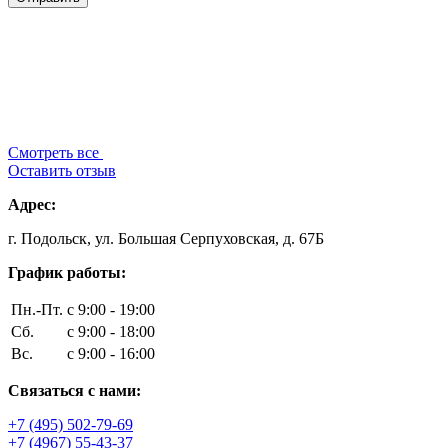
Смотреть все
Оставить отзыв
Адрес:
г. Подольск, ул. Большая Серпуховская, д. 67Б
График работы:
Пн.-Пт.
с 9:00 - 19:00
Сб.
с 9:00 - 18:00
Вс.
с 9:00 - 16:00
Связаться с нами:
+7 (495) 502-79-69
+7 (4967) 55-43-37