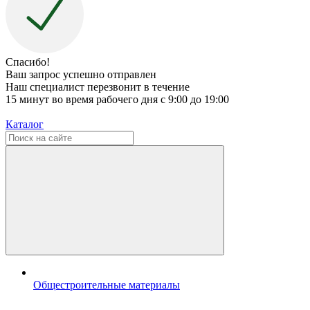
Спасибо!
Ваш запрос успешно отправлен
Наш специалист перезвонит в течение
15 минут во время рабочего дня с 9:00 до 19:00
Каталог
Общестроительные материалы