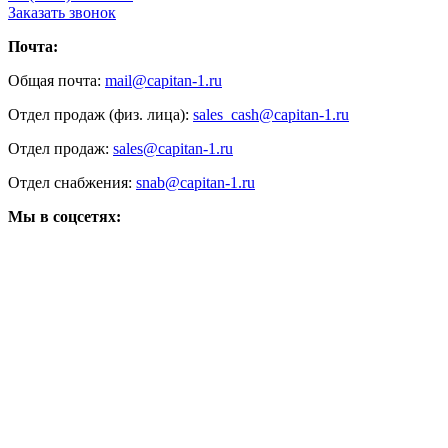
Заказать звонок
Почта:
Общая почта:
mail@capitan-1.ru
Отдел продаж (физ. лица):
sales_cash@capitan-1.ru
Отдел продаж:
sales@capitan-1.ru
Отдел снабжения:
snab@capitan-1.ru
Мы в соцсетях: