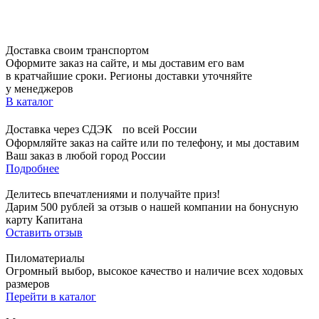
Доставка своим транспортом
Оформите заказ на сайте, и мы доставим его вам
в кратчайшие сроки. Регионы доставки уточняйте
у менеджеров
В каталог
Доставка через СДЭК по всей России
Оформляйте заказ на сайте или по телефону, и мы доставим
Ваш заказ в любой город России
Подробнее
Делитесь впечатлениями и получайте приз!
Дарим 500 рублей за отзыв о нашей компании на бонусную
карту Капитана
Оставить отзыв
Пиломатериалы
Огромный выбор, высокое качество и наличие всех ходовых
размеров
Перейти в каталог