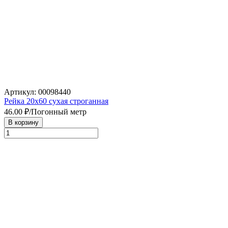
Артикул: 00098440
Рейка 20х60 сухая строганная
46.00
₽/Погонный метр
В корзину