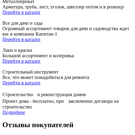
Металлопрокат
Арматура, труба, лист, уголок, швеллер оптом и в розницу
Перейти в каталог
Все для дачи и сада
Огромный ассортимент товаров для дачи и садоводства ждет
вас в компании Капитан-1
Перейти в каталог
Лаки и краски
Большой ассортимент и колеровка
Перейти в каталог
Строительный инструмент
Все, что может понадобиться для ремонта
Перейти в каталог
Строительство и реконструкция домов
Проект дома - бесплатно, при заключении договора на
строительство
Подробнее
Отзывы покупателей