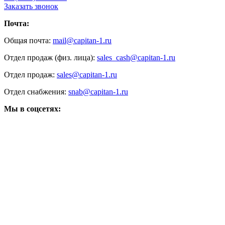
Заказать звонок
Почта:
Общая почта:
mail@capitan-1.ru
Отдел продаж (физ. лица):
sales_cash@capitan-1.ru
Отдел продаж:
sales@capitan-1.ru
Отдел снабжения:
snab@capitan-1.ru
Мы в соцсетях: