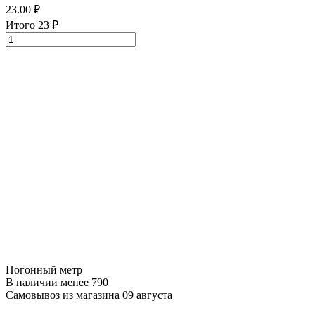
23.00
₽
Итого
23
₽
Погонный метр
В наличии менее 790
Самовывоз из магазина 09 августа