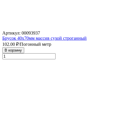
Артикул: 00093937
Брусок 40х70мм массив сухой строганный
102.00
₽/Погонный метр
В корзину