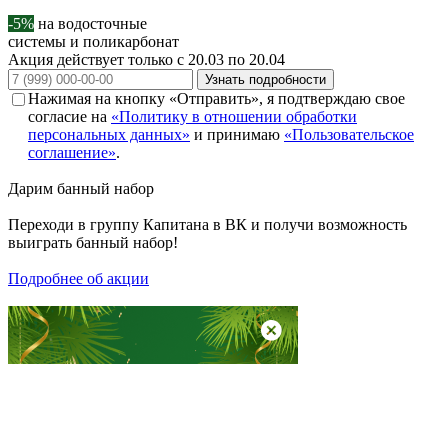
-5%
на водосточные
системы и поликарбонат
Акция действует только с 20.03 по 20.04
Узнать подробности
Нажимая на кнопку «Отправить», я подтверждаю свое
согласие на
«Политику в отношении обработки
персональных данных»
и принимаю
«Пользовательское
соглашение»
.
Дарим
банный набор
Переходи в группу
Капитана в ВК
и получи возможность
выиграть банный набор!
Подробнее об акции