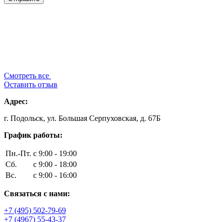
Смотреть все
Оставить отзыв
Адрес:
г. Подольск, ул. Большая Серпуховская, д. 67Б
График работы:
Пн.-Пт.
с 9:00 - 19:00
Сб.
с 9:00 - 18:00
Вс.
с 9:00 - 16:00
Связаться с нами:
+7 (495) 502-79-69
+7 (4967) 55-43-37