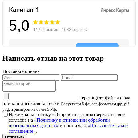
Написать отзыв на этот товар
Поставьте оценку
Перетащите файлы сюда
или кликните для загрузки
Допустимы 5 файлов форматом jpg, gif,
png, и размером не более 5 МБ.
Нажимая на кнопку «Отправить», я подтверждаю свое
согласие на
«Политику в отношении обработки
персональных данных»
и принимаю
«Пользовательское
соглашение»
.