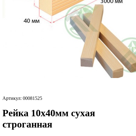
Артикул: 00081525
Рейка 10х40мм сухая
строганная