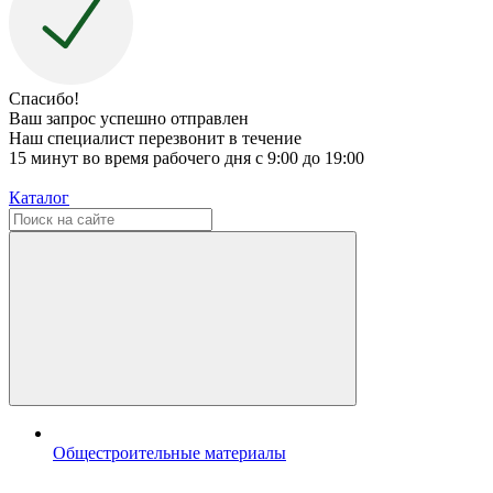
Спасибо!
Ваш запрос успешно отправлен
Наш специалист перезвонит в течение
15 минут во время рабочего дня с 9:00 до 19:00
Каталог
Общестроительные материалы