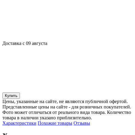
Доставка с 09 августа
Купить
Цены, указанные на сайте, не являются публичной офертой.
Представленные цены на сайте - для розничных покупателей.
Фото может отличаться от реального вида товара. Количество
товара в наличии указано приблизительно.
Характеристики
Похожие товары
Отзывы