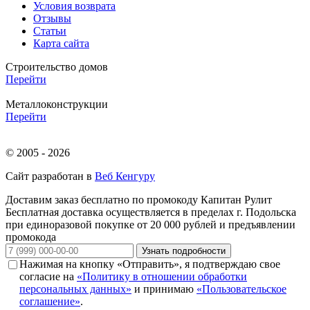
Условия возврата
Отзывы
Статьи
Карта сайта
Строительство домов
Перейти
Металлоконструкции
Перейти
© 2005 - 2026
Сайт разработан в
Веб Кенгуру
Доставим заказ бесплатно по промокоду
Капитан Рулит
Бесплатная доставка осуществляется в пределах г. Подольска
при единоразовой покупке от 20 000 рублей и предъявлении
промокода
Узнать подробности
Нажимая на кнопку «Отправить», я подтверждаю свое
согласие на
«Политику в отношении обработки
персональных данных»
и принимаю
«Пользовательское
соглашение»
.