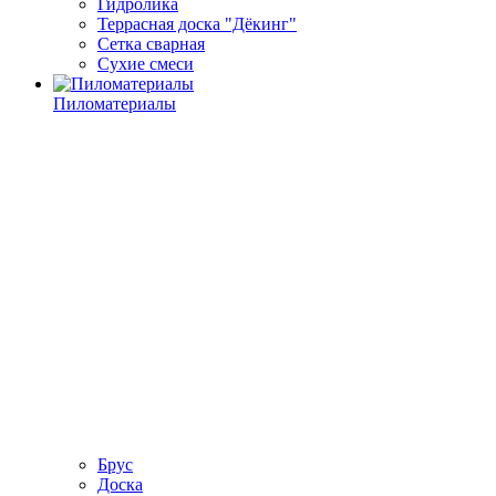
Гидролика
Террасная доска "Дёкинг"
Сетка сварная
Сухие смеси
Пиломатериалы
Брус
Доска