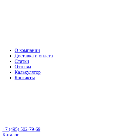
О компании
Доставка и оплата
Статьи
Отзывы
Калькулятор
Контакты
+7 (495) 502-79-69
Каталог