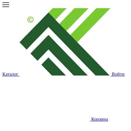
Каталог
Войти
Корзина