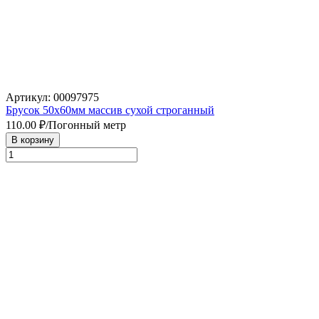
Артикул: 00097975
Брусок 50х60мм массив сухой строганный
110.00
₽/Погонный метр
В корзину