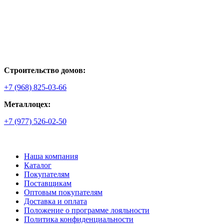
Строительство домов:
+7 (968) 825-03-66
Металлоцех:
+7 (977) 526-02-50
Наша компания
Каталог
Покупателям
Поставщикам
Оптовым покупателям
Доставка и оплата
Положение о программе лояльности
Политика конфиденциальности