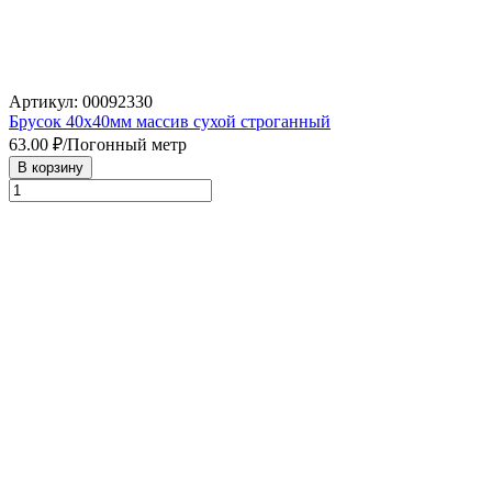
Артикул: 00092330
Брусок 40х40мм массив сухой строганный
63.00
₽/Погонный метр
В корзину