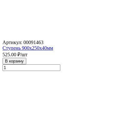
Артикул: 00091463
Ступень 900х250х40мм
525.00
₽/шт
В корзину