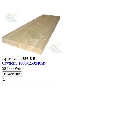
Артикул: 00091040
Ступень 1000х250х40мм
584.00
₽/шт
В корзину