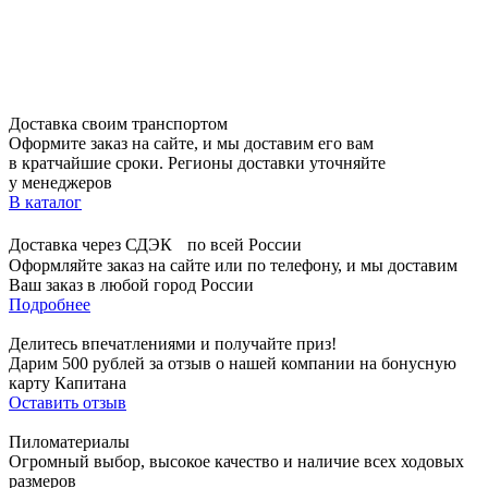
Доставка своим транспортом
Оформите заказ на сайте, и мы доставим его вам
в кратчайшие сроки. Регионы доставки уточняйте
у менеджеров
В каталог
Доставка через СДЭК по всей России
Оформляйте заказ на сайте или по телефону, и мы доставим
Ваш заказ в любой город России
Подробнее
Делитесь впечатлениями и получайте приз!
Дарим 500 рублей за отзыв о нашей компании на бонусную
карту Капитана
Оставить отзыв
Пиломатериалы
Огромный выбор, высокое качество и наличие всех ходовых
размеров