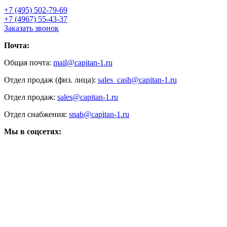
+7 (495) 502-79-69
+7 (4967) 55-43-37
Заказать звонок
Почта:
Общая почта:
mail@capitan-1.ru
Отдел продаж (физ. лица):
sales_cash@capitan-1.ru
Отдел продаж:
sales@capitan-1.ru
Отдел снабжения:
snab@capitan-1.ru
Мы в соцсетях: