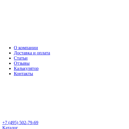
О компании
Доставка и оплата
Статьи
Отзывы
Калькулятор
Контакты
+7 (495) 502-79-69
Каталог