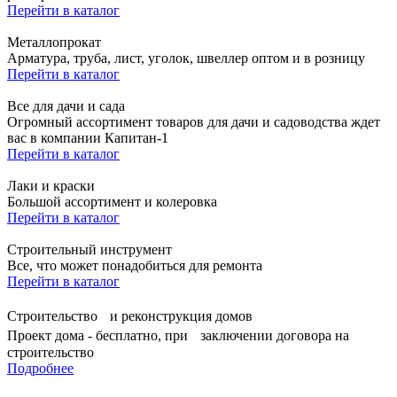
Перейти в каталог
Металлопрокат
Арматура, труба, лист, уголок, швеллер оптом и в розницу
Перейти в каталог
Все для дачи и сада
Огромный ассортимент товаров для дачи и садоводства ждет
вас в компании Капитан-1
Перейти в каталог
Лаки и краски
Большой ассортимент и колеровка
Перейти в каталог
Строительный инструмент
Все, что может понадобиться для ремонта
Перейти в каталог
Строительство и реконструкция домов
Проект дома - бесплатно, при заключении договора на
строительство
Подробнее