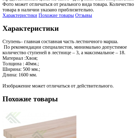
Фото может отличаться от реального вида товара. Количество
товара в наличии указано приблизительно.
Характеристики
Похожие товары
Отзывы
Характеристики
Ступень– главная составная часть лестничного марша.

 По рекомендации специалистов, минимально допустимое 
количество ступеней в лестнице – 3, а максимальное – 18.

Материал :Хвоя;

Толщина : 40мм.;

Ширина: 500 мм.;

Длина: 1600 мм.

Изображение может отличаться от действительного.
Похожие товары