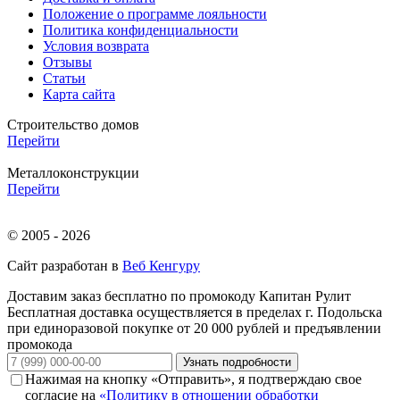
Положение о программе лояльности
Политика конфиденциальности
Условия возврата
Отзывы
Статьи
Карта сайта
Строительство домов
Перейти
Металлоконструкции
Перейти
© 2005 - 2026
Сайт разработан в
Веб Кенгуру
Доставим заказ бесплатно по промокоду
Капитан Рулит
Бесплатная доставка осуществляется в пределах г. Подольска
при единоразовой покупке от 20 000 рублей и предъявлении
промокода
Узнать подробности
Нажимая на кнопку «Отправить», я подтверждаю свое
согласие на
«Политику в отношении обработки