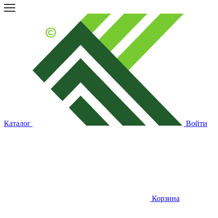
Каталог
Войти
Корзина