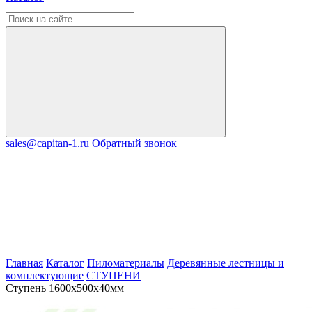
sales@capitan-1.ru
Обратный звонок
Главная
Каталог
Пиломатериалы
Деревянные лестницы и
комплектующие
СТУПЕНИ
Ступень 1600х500х40мм