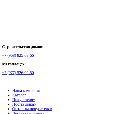
Строительство домов:
+7 (968) 825-03-66
Металлоцех:
+7 (977) 526-02-50
Наша компания
Каталог
Покупателям
Поставщикам
Оптовым покупателям
Доставка и оплата