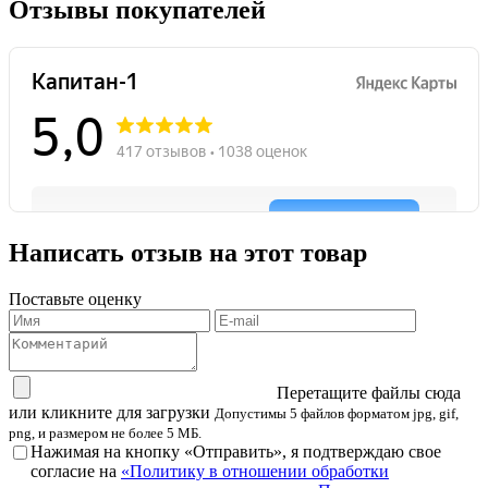
Отзывы покупателей
Написать отзыв на этот товар
Поставьте оценку
Перетащите файлы сюда
или кликните для загрузки
Допустимы 5 файлов форматом jpg, gif,
png, и размером не более 5 МБ.
Нажимая на кнопку «Отправить», я подтверждаю свое
согласие на
«Политику в отношении обработки