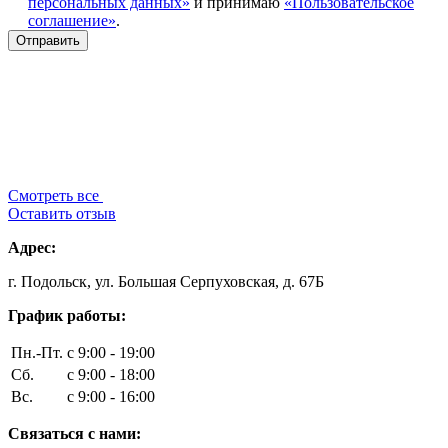
персональных данных»
и принимаю
«Пользовательское
соглашение»
.
Смотреть все
Оставить отзыв
Адрес:
г. Подольск, ул. Большая Серпуховская, д. 67Б
График работы:
Пн.-Пт.
с 9:00 - 19:00
Сб.
с 9:00 - 18:00
Вс.
с 9:00 - 16:00
Связаться с нами: