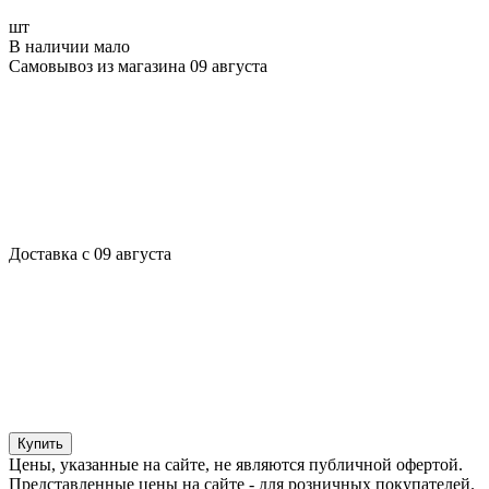
шт
В наличии мало
Самовывоз из магазина 09 августа
Доставка с 09 августа
Купить
Цены, указанные на сайте, не являются публичной офертой.
Представленные цены на сайте - для розничных покупателей.