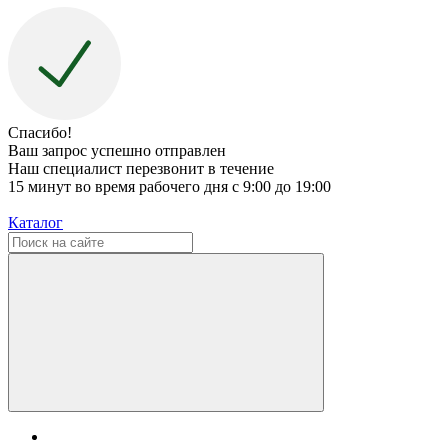
Спасибо!
Ваш запрос успешно отправлен
Наш специалист перезвонит в течение
15 минут во время рабочего дня с 9:00 до 19:00
Каталог