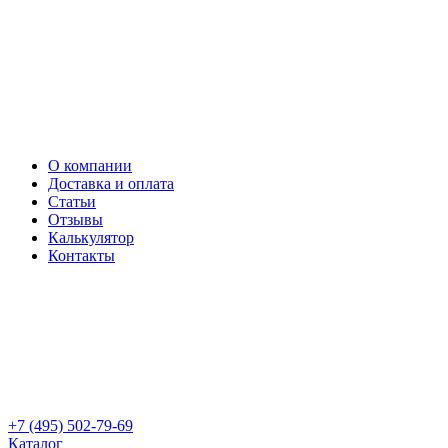
О компании
Доставка и оплата
Статьи
Отзывы
Калькулятор
Контакты
+7 (495) 502-79-69
Каталог