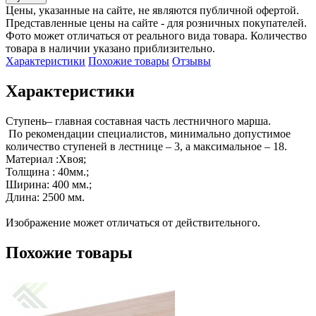
Цены, указанные на сайте, не являются публичной офертой.
Представленные цены на сайте - для розничных покупателей.
Фото может отличаться от реального вида товара. Количество
товара в наличии указано приблизительно.
Характеристики
Похожие товары
Отзывы
Характеристики
Ступень– главная составная часть лестничного марша.

 По рекомендации специалистов, минимально допустимое 
количество ступеней в лестнице – 3, а максимальное – 18.

Материал :Хвоя;

Толщина : 40мм.;

Ширина: 400 мм.;

Длина: 2500 мм.

Изображение может отличаться от действительного.
Похожие товары