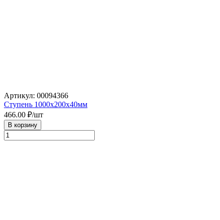
Артикул: 00094366
Ступень 1000х200х40мм
466.00
₽/шт
В корзину