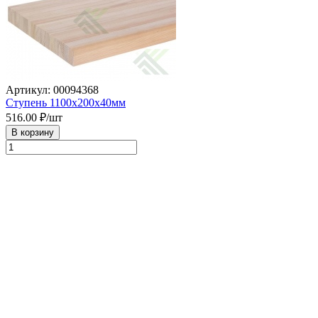
Артикул: 00094368
Ступень 1100х200х40мм
516.00
₽/шт
В корзину