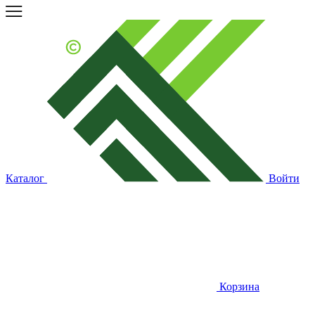
Каталог
Войти
Корзина