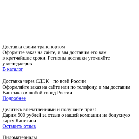
Доставка своим транспортом
Оформите заказ на сайте, и мы доставим его вам
в кратчайшие сроки. Регионы доставки уточняйте
у менеджеров
В каталог
Доставка через СДЭК по всей России
Оформляйте заказ на сайте или по телефону, и мы доставим
Ваш заказ в любой город России
Подробнее
Делитесь впечатлениями и получайте приз!
Дарим 500 рублей за отзыв о нашей компании на бонусную
карту Капитана
Оставить отзыв
Пиломатериалы