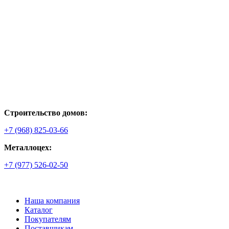
Строительство домов:
+7 (968) 825-03-66
Металлоцех:
+7 (977) 526-02-50
Наша компания
Каталог
Покупателям
Поставщикам