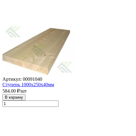
Артикул: 00091040
Ступень 1000х250х40мм
584.00
₽/шт
В корзину