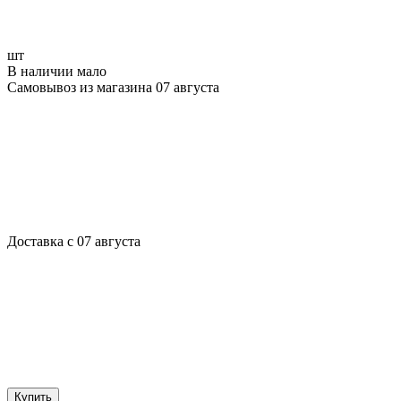
шт
В наличии мало
Самовывоз из магазина 07 августа
Доставка с 07 августа
Купить