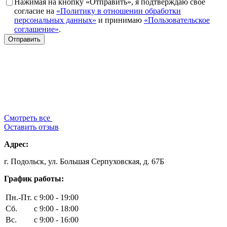
Нажимая на кнопку «Отправить», я подтверждаю свое
согласие на
«Политику в отношении обработки
персональных данных»
и принимаю
«Пользовательское
соглашение»
.
Смотреть все
Оставить отзыв
Адрес:
г. Подольск, ул. Большая Серпуховская, д. 67Б
График работы:
Пн.-Пт.
с 9:00 - 19:00
Сб.
с 9:00 - 18:00
Вс.
с 9:00 - 16:00