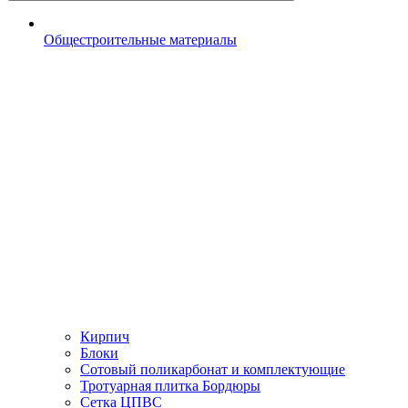
Общестроительные материалы
Кирпич
Блоки
Сотовый поликарбонат и комплектующие
Тротуарная плитка Бордюры
Сетка ЦПВС