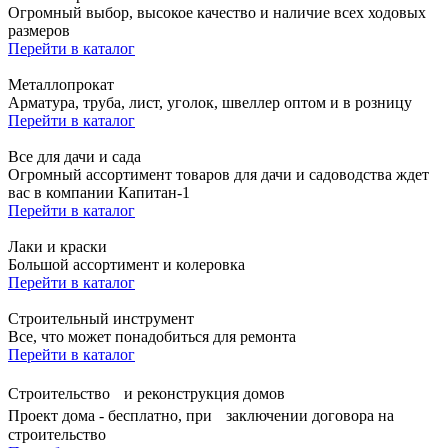
Огромный выбор, высокое качество и наличие всех ходовых
размеров
Перейти в каталог
Металлопрокат
Арматура, труба, лист, уголок, швеллер оптом и в розницу
Перейти в каталог
Все для дачи и сада
Огромный ассортимент товаров для дачи и садоводства ждет
вас в компании Капитан-1
Перейти в каталог
Лаки и краски
Большой ассортимент и колеровка
Перейти в каталог
Строительный инструмент
Все, что может понадобиться для ремонта
Перейти в каталог
Строительство и реконструкция домов
Проект дома - бесплатно, при заключении договора на
строительство