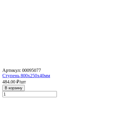
Артикул: 00095077
Ступень 800х250х40мм
484.00
₽/шт
В корзину