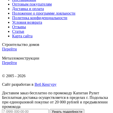
Оптовым покупателям
Доставка и оплата
Положение о программе лояльности
Политика конфиденциальности
Условия возврата
Отзывы
Статьи
Карта сайта
Строительство домов
Перейти
Металлоконструкции
Перейти
© 2005 - 2026
Сайт разработан в
Веб Кенгуру
Доставим заказ бесплатно по промокоду
Капитан Рулит
Бесплатная доставка осуществляется в пределах г. Подольска
при единоразовой покупке от 20 000 рублей и предъявлении
промокода
Узнать подробности