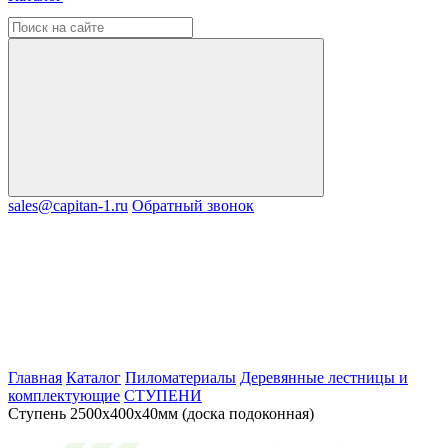
sales@capitan-1.ru
Обратный звонок
Главная
Каталог
Пиломатериалы
Деревянные лестницы и
комплектующие
СТУПЕНИ
Ступень 2500х400х40мм (доска подоконная)