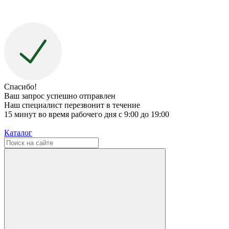
Спасибо!
Ваш запрос успешно отправлен
Наш специалист перезвонит в течение
15 минут во время рабочего дня с 9:00 до 19:00
Каталог