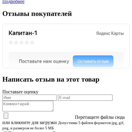
Подробнее
Отзывы покупателей
Написать отзыв на этот товар
Поставьте оценку
Перетащите файлы сюда
или кликните для загрузки
Допустимы 5 файлов форматом jpg, gif,
png, и размером не более 5 МБ.