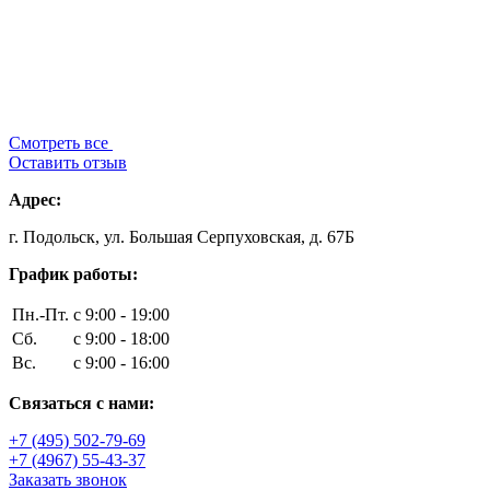
Смотреть все
Оставить отзыв
Адрес:
г. Подольск, ул. Большая Серпуховская, д. 67Б
График работы:
Пн.-Пт.
с 9:00 - 19:00
Сб.
с 9:00 - 18:00
Вс.
с 9:00 - 16:00
Связаться с нами:
+7 (495) 502-79-69
+7 (4967) 55-43-37
Заказать звонок