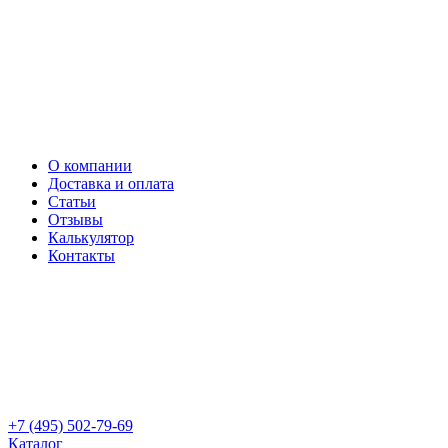
О компании
Доставка и оплата
Статьи
Отзывы
Калькулятор
Контакты
+7 (495) 502-79-69
Каталог