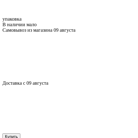
упаковка
В наличии мало
Самовывоз из магазина 09 августа
Доставка с 09 августа
Купить