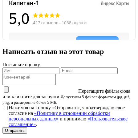
Написать отзыв на этот товар
Поставьте оценку
Перетащите файлы сюда
или кликните для загрузки
Допустимы 5 файлов форматом jpg, gif,
png, и размером не более 5 МБ.
Нажимая на кнопку «Отправить», я подтверждаю свое
согласие на
«Политику в отношении обработки
персональных данных»
и принимаю
«Пользовательское
соглашение»
.