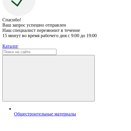
Спасибо!
Ваш запрос успешно отправлен
Наш специалист перезвонит в течение
15 минут во время рабочего дня с 9:00 до 19:00
Каталог
Общестроительные материалы