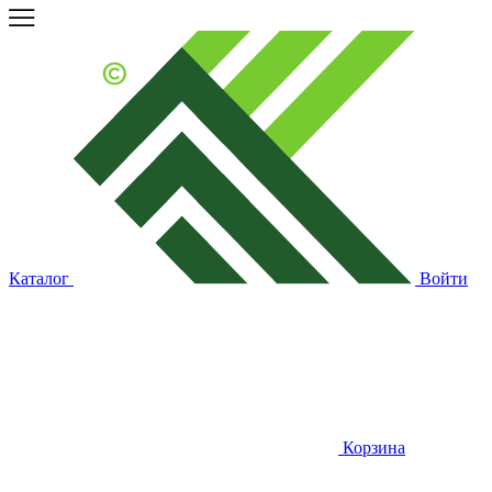
Каталог
Войти
Корзина