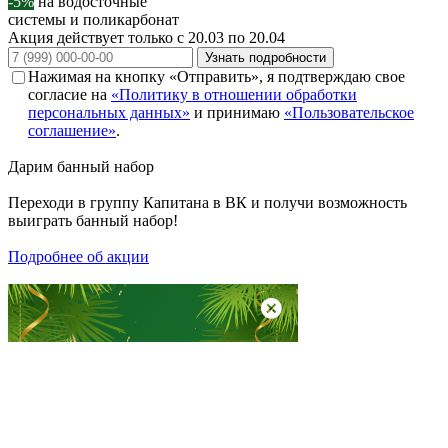
-5%
на водосточные
системы и поликарбонат
Акция действует только с 20.03 по 20.04
Узнать подробности
Нажимая на кнопку «Отправить», я подтверждаю свое
согласие на
«Политику в отношении обработки
персональных данных»
и принимаю
«Пользовательское
соглашение»
.
Дарим
банный набор
Переходи в группу
Капитана в ВК
и получи возможность
выиграть банный набор!
Подробнее об акции