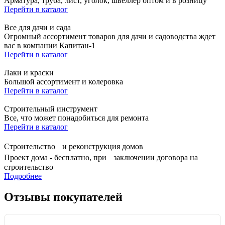
Арматура, труба, лист, уголок, швеллер оптом и в розницу
Перейти в каталог
Все для дачи и сада
Огромный ассортимент товаров для дачи и садоводства ждет
вас в компании Капитан-1
Перейти в каталог
Лаки и краски
Большой ассортимент и колеровка
Перейти в каталог
Строительный инструмент
Все, что может понадобиться для ремонта
Перейти в каталог
Строительство и реконструкция домов
Проект дома - бесплатно, при заключении договора на
строительство
Подробнее
Отзывы покупателей