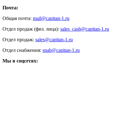
Почта:
Общая почта:
mail@capitan-1.ru
Отдел продаж (физ. лица):
sales_cash@capitan-1.ru
Отдел продаж:
sales@capitan-1.ru
Отдел снабжения:
snab@capitan-1.ru
Мы в соцсетях: