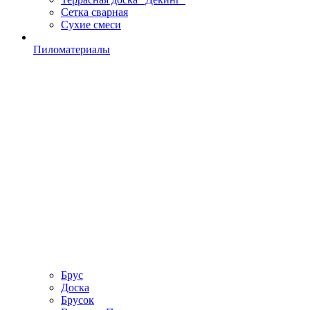
Сетка сварная
Сухие смеси
Пиломатериалы
Брус
Доска
Брусок