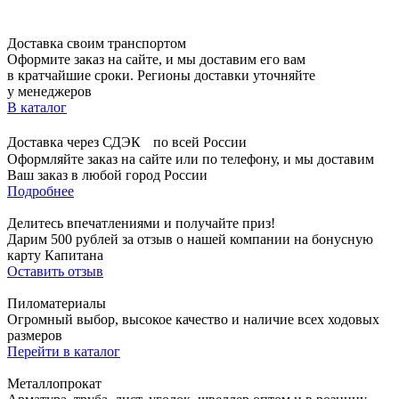
Доставка своим транспортом
Оформите заказ на сайте, и мы доставим его вам
в кратчайшие сроки. Регионы доставки уточняйте
у менеджеров
В каталог
Доставка через СДЭК по всей России
Оформляйте заказ на сайте или по телефону, и мы доставим
Ваш заказ в любой город России
Подробнее
Делитесь впечатлениями и получайте приз!
Дарим 500 рублей за отзыв о нашей компании на бонусную
карту Капитана
Оставить отзыв
Пиломатериалы
Огромный выбор, высокое качество и наличие всех ходовых
размеров
Перейти в каталог
Металлопрокат