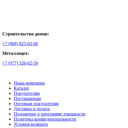
Строительство домов:
+7 (968) 825-03-66
Металлоцех:
+7 (977) 526-02-50
Наша компания
Каталог
Покупателям
Поставщикам
Оптовым покупателям
Доставка и оплата
Положение о программе лояльности
Политика конфиденциальности
Условия возврата