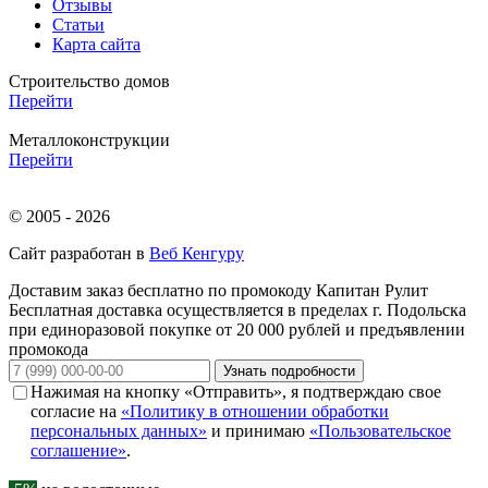
Отзывы
Статьи
Карта сайта
Строительство домов
Перейти
Металлоконструкции
Перейти
© 2005 - 2026
Сайт разработан в
Веб Кенгуру
Доставим заказ бесплатно по промокоду
Капитан Рулит
Бесплатная доставка осуществляется в пределах г. Подольска
при единоразовой покупке от 20 000 рублей и предъявлении
промокода
Узнать подробности
Нажимая на кнопку «Отправить», я подтверждаю свое
согласие на
«Политику в отношении обработки
персональных данных»
и принимаю
«Пользовательское
соглашение»
.