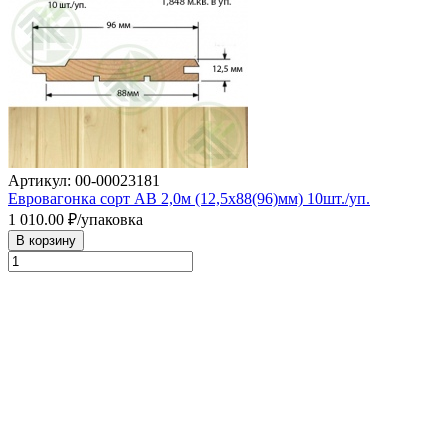
Артикул: 00-00023181
Евровагонка сорт АВ 2,0м (12,5х88(96)мм) 10шт./уп.
1 010.00
₽/упаковка
В корзину