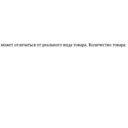
может отличаться от реального вида товара. Количество товара