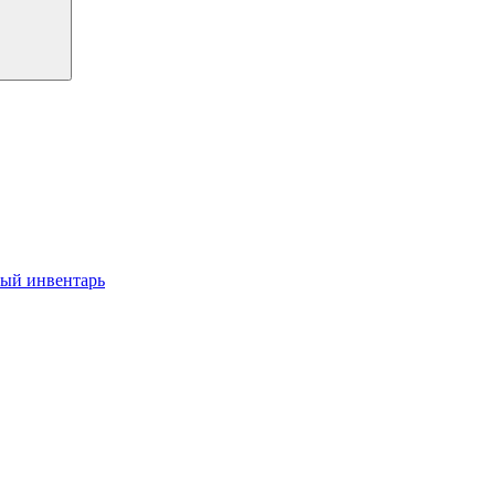
ый инвентарь