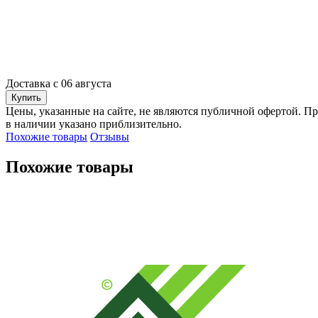
Доставка с 06 августа
Купить
Цены, указанные на сайте, не являются публичной офертой. Пр
в наличии указано приблизительно.
Похожие товары
Отзывы
Похожие товары