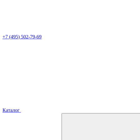
+7 (495) 502-79-69
Каталог