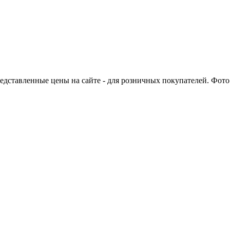
едставленные цены на сайте - для розничных покупателей. Фото 