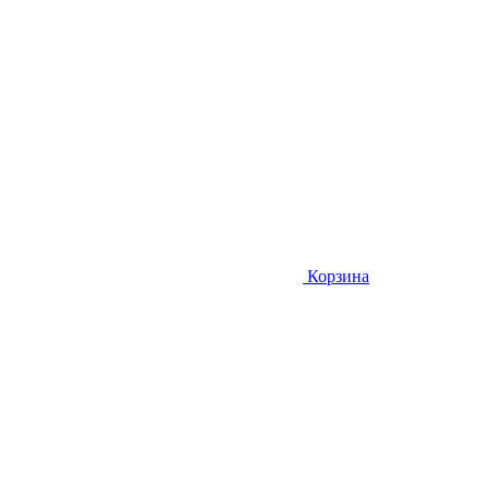
Корзина