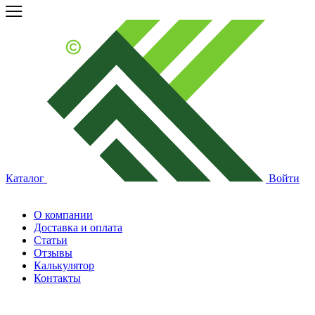
Каталог
Войти
О компании
Доставка и оплата
Статьи
Отзывы
Калькулятор
Контакты