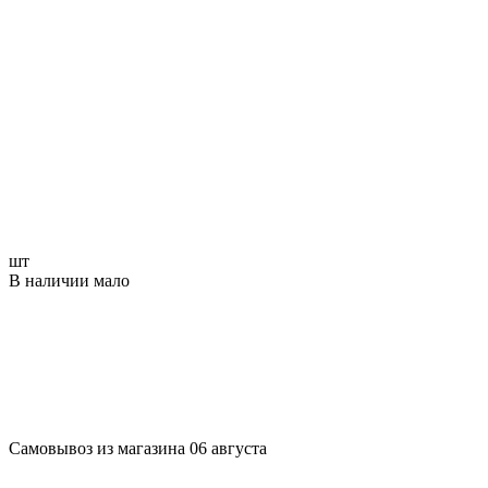
шт
В наличии мало
Самовывоз из магазина 06 августа