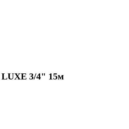
LUXE 3/4" 15м