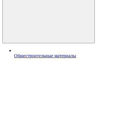
Общестроительные материалы