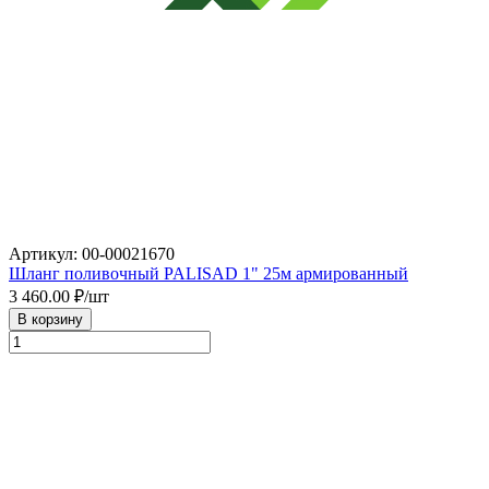
Артикул: 00-00021670
Шланг поливочный PALISAD 1" 25м армированный
3 460.00
₽/шт
В корзину