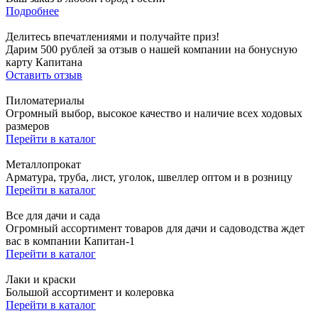
Подробнее
Делитесь впечатлениями и получайте приз!
Дарим 500 рублей за отзыв о нашей компании на бонусную
карту Капитана
Оставить отзыв
Пиломатериалы
Огромный выбор, высокое качество и наличие всех ходовых
размеров
Перейти в каталог
Металлопрокат
Арматура, труба, лист, уголок, швеллер оптом и в розницу
Перейти в каталог
Все для дачи и сада
Огромный ассортимент товаров для дачи и садоводства ждет
вас в компании Капитан-1
Перейти в каталог
Лаки и краски
Большой ассортимент и колеровка
Перейти в каталог