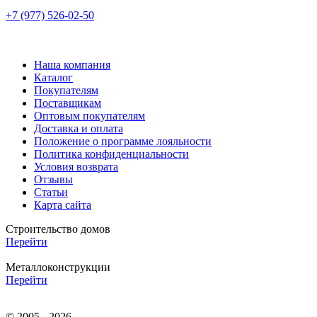
+7 (977) 526-02-50
Наша компания
Каталог
Покупателям
Поставщикам
Оптовым покупателям
Доставка и оплата
Положение о программе лояльности
Политика конфиденциальности
Условия возврата
Отзывы
Статьи
Карта сайта
Строительство домов
Перейти
Металлоконструкции
Перейти
© 2005 - 2026