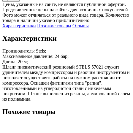
Цены, указанные на сайте, не являются публичной офертой.
Представленные цены на сайте - для розничных покупателей.
Фото может отличаться от реального вида товара. Количество
товара в наличии указано приблизительно.
Характеристики
Похожие товары
Отзывы
Характеристики
Производитель: Stels;

Максимальное давление: 24 бар;

Длина: 20 м;

Шланг пневматический резиновый STELS 57021 служит 
удлинителем между компрессором и рабочим инструментом и 
позволяет осуществлять работы на нужном расстоянии от 
компрессора. Оснащен фитингами типа "рапид", 
изготовленными из углеродистой стали с никелевым 
покрытием. Шланг выполнен из резины, армированной слоем 
из полиамида.
Похожие товары