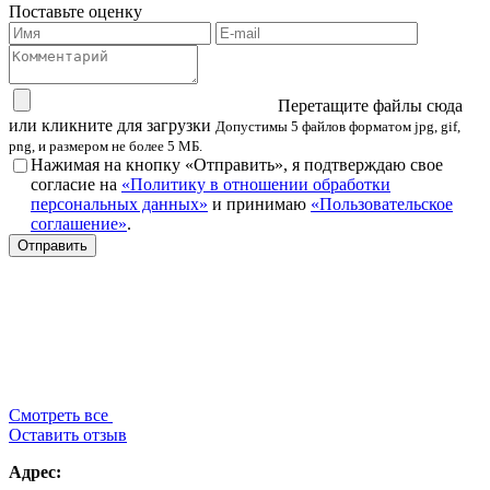
Поставьте оценку
Перетащите файлы сюда
или кликните для загрузки
Допустимы 5 файлов форматом jpg, gif,
png, и размером не более 5 МБ.
Нажимая на кнопку «Отправить», я подтверждаю свое
согласие на
«Политику в отношении обработки
персональных данных»
и принимаю
«Пользовательское
соглашение»
.
Смотреть все
Оставить отзыв
Адрес: