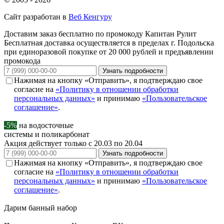
Сайт разработан в
Веб Кенгуру
Доставим заказ бесплатно по промокоду
Капитан Рулит
Бесплатная доставка осуществляется в пределах г. Подольска
при единоразовой покупке от 20 000 рублей и предъявлении
промокода
Узнать подробности
Нажимая на кнопку «Отправить», я подтверждаю свое
согласие на
«Политику в отношении обработки
персональных данных»
и принимаю
«Пользовательское
соглашение»
.
-5%
на водосточные
системы и поликарбонат
Акция действует только с 20.03 по 20.04
Узнать подробности
Нажимая на кнопку «Отправить», я подтверждаю свое
согласие на
«Политику в отношении обработки
персональных данных»
и принимаю
«Пользовательское
соглашение»
.
Дарим
банный набор