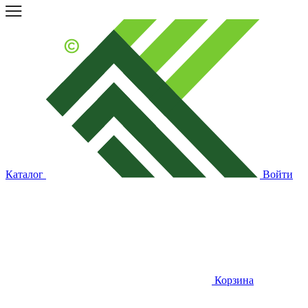
Каталог
Войти
Корзина