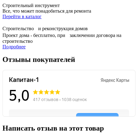
Строительный инструмент
Все, что может понадобиться для ремонта
Перейти в каталог
Строительство и реконструкция домов
Проект дома - бесплатно, при заключении договора на
строительство
Подробнее
Отзывы покупателей
Написать отзыв на этот товар