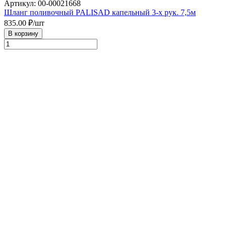
Артикул: 00-00021668
Шланг поливочный PALISAD капельный 3-х рук. 7,5м
835.00
₽/шт
В корзину