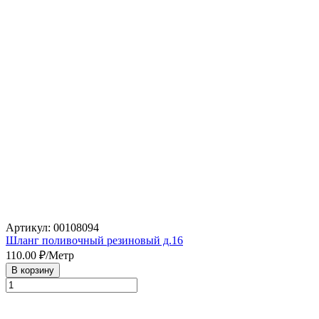
Артикул: 00108094
Шланг поливочный резиновый д.16
110.00
₽/Метр
В корзину