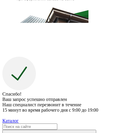
Спасибо!
Ваш запрос успешно отправлен
Наш специалист перезвонит в течение
15 минут во время рабочего дня с 9:00 до 19:00
Каталог