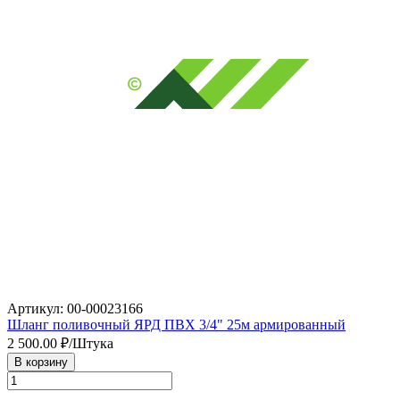
Артикул: 00-00023166
Шланг поливочный ЯРД ПВХ 3/4" 25м армированный
2 500.00
₽/Штука
В корзину