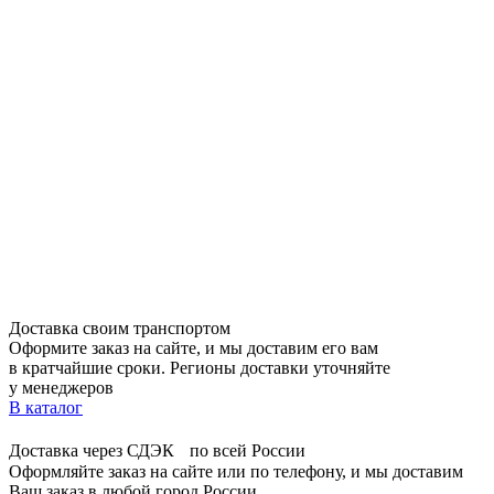
Доставка своим транспортом
Оформите заказ на сайте, и мы доставим его вам
в кратчайшие сроки. Регионы доставки уточняйте
у менеджеров
В каталог
Доставка через СДЭК по всей России
Оформляйте заказ на сайте или по телефону, и мы доставим
Ваш заказ в любой город России