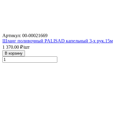
Артикул: 00-00021669
Шланг поливочный PALISAD капельный 3-х рук.15м
1 370.00
₽/шт
В корзину