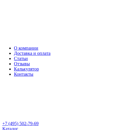
О компании
Доставка и оплата
Статьи
Отзывы
Калькулятор
Контакты
+7 (495) 502-79-69
Каталог