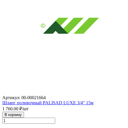
Артикул: 00-00021664
Шланг поливочный PALISAD LUXE 3/4" 15м
1 760.00
₽/шт
В корзину