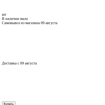
шт
В наличии мало
Самовывоз из магазина 09 августа
Доставка с 09 августа
Купить