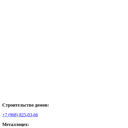
Строительство домов:
+7 (968) 825-03-66
Металлоцех: