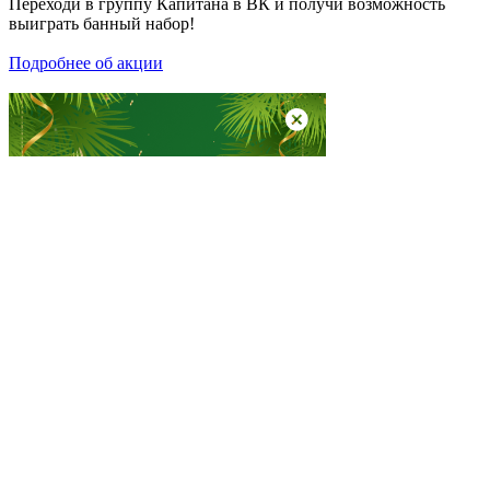
Переходи в группу
Капитана в ВК
и получи возможность
выиграть банный набор!
Подробнее об акции