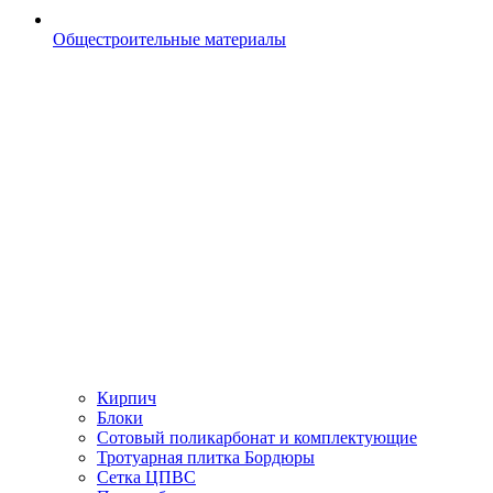
Общестроительные материалы
Кирпич
Блоки
Сотовый поликарбонат и комплектующие
Тротуарная плитка Бордюры
Сетка ЦПВС