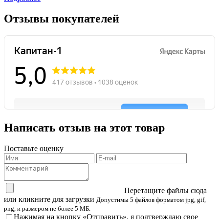
Отзывы покупателей
Написать отзыв на этот товар
Поставьте оценку
Перетащите файлы сюда
или кликните для загрузки
Допустимы 5 файлов форматом jpg, gif,
png, и размером не более 5 МБ.
Нажимая на кнопку «Отправить», я подтверждаю свое