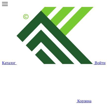
Каталог
Войти
Корзина