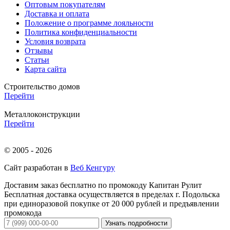
Оптовым покупателям
Доставка и оплата
Положение о программе лояльности
Политика конфиденциальности
Условия возврата
Отзывы
Статьи
Карта сайта
Строительство домов
Перейти
Металлоконструкции
Перейти
© 2005 - 2026
Сайт разработан в
Веб Кенгуру
Доставим заказ бесплатно по промокоду
Капитан Рулит
Бесплатная доставка осуществляется в пределах г. Подольска
при единоразовой покупке от 20 000 рублей и предъявлении
промокода
Узнать подробности