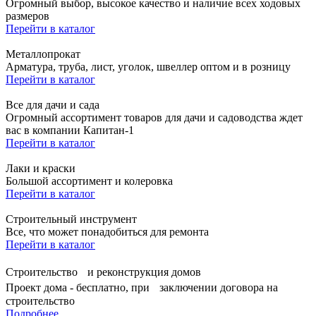
Огромный выбор, высокое качество и наличие всех ходовых
размеров
Перейти в каталог
Металлопрокат
Арматура, труба, лист, уголок, швеллер оптом и в розницу
Перейти в каталог
Все для дачи и сада
Огромный ассортимент товаров для дачи и садоводства ждет
вас в компании Капитан-1
Перейти в каталог
Лаки и краски
Большой ассортимент и колеровка
Перейти в каталог
Строительный инструмент
Все, что может понадобиться для ремонта
Перейти в каталог
Строительство и реконструкция домов
Проект дома - бесплатно, при заключении договора на
строительство
Подробнее