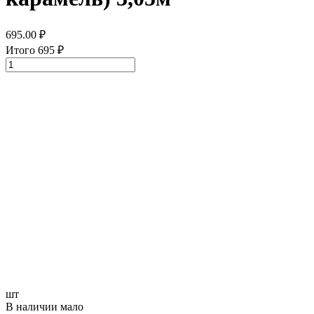
695.00
₽
Итого
695
₽
шт
В наличии мало