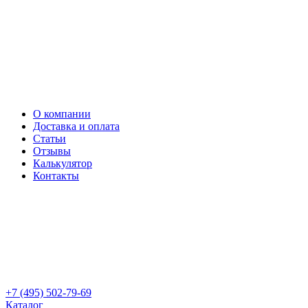
О компании
Доставка и оплата
Статьи
Отзывы
Калькулятор
Контакты
+7 (495) 502-79-69
Каталог