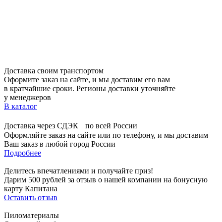
Доставка своим транспортом
Оформите заказ на сайте, и мы доставим его вам
в кратчайшие сроки. Регионы доставки уточняйте
у менеджеров
В каталог
Доставка через СДЭК по всей России
Оформляйте заказ на сайте или по телефону, и мы доставим
Ваш заказ в любой город России
Подробнее
Делитесь впечатлениями и получайте приз!
Дарим 500 рублей за отзыв о нашей компании на бонусную
карту Капитана
Оставить отзыв
Пиломатериалы