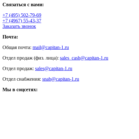
Связаться с нами:
+7 (495) 502-79-69
+7 (4967) 55-43-37
Заказать звонок
Почта:
Общая почта:
mail@capitan-1.ru
Отдел продаж (физ. лица):
sales_cash@capitan-1.ru
Отдел продаж:
sales@capitan-1.ru
Отдел снабжения:
snab@capitan-1.ru
Мы в соцсетях: