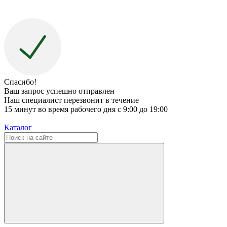
Спасибо!
Ваш запрос успешно отправлен
Наш специалист перезвонит в течение
15 минут во время рабочего дня с 9:00 до 19:00
Каталог