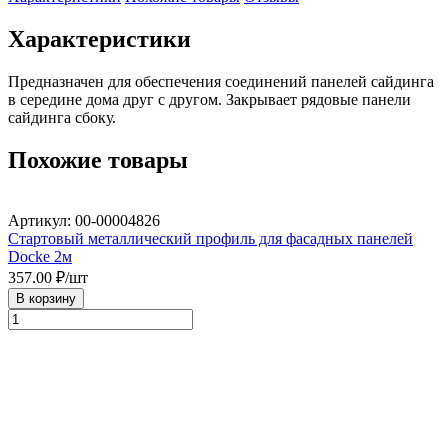
Характеристики
Предназначен для обеспечения соединений панелей сайдинга 
в середине дома друг с другом. Закрывает рядовые панели 
сайдинга сбоку.
Похожие товары
Артикул: 00-00004826
Стартовый металлический профиль для фасадных панелей
Docke 2м
357.00
₽/шт
В корзину