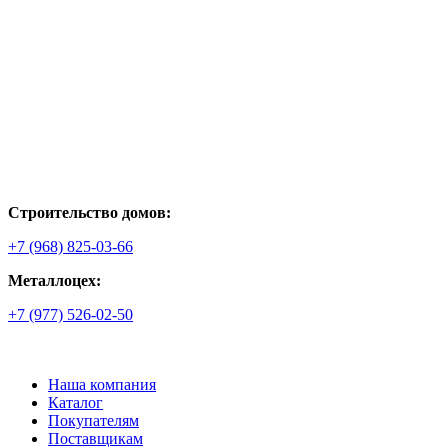
Строительство домов:
+7 (968) 825-03-66
Металлоцех:
+7 (977) 526-02-50
Наша компания
Каталог
Покупателям
Поставщикам