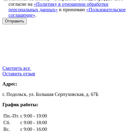
согласие на
«Политику в отношении обработки
персональных данных»
и принимаю
«Пользовательское
соглашение»
.
Смотреть все
Оставить отзыв
Адрес:
г. Подольск, ул. Большая Серпуховская, д. 67Б
График работы:
Пн.-Пт.
с 9:00 - 19:00
Сб.
с 9:00 - 18:00
Вс.
с 9:00 - 16:00