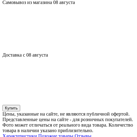
Самовывоз из магазина 08 августа
Доставка с 08 августа
Купить
Цены, указанные на сайте, не являются публичной офертой.
Представленные цены на сайте - для розничных покупателей.
Фото может отличаться от реального вида товара. Количество
товара в наличии указано приблизительно.
Характеристики
Похожие товары
Отзывы