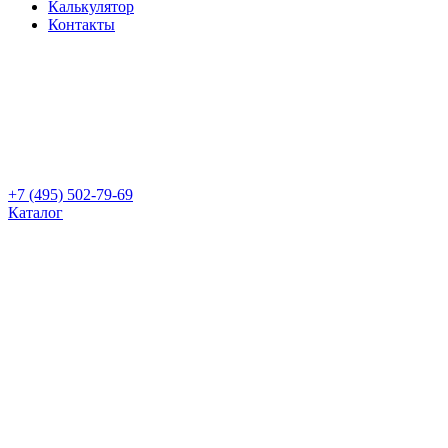
Калькулятор
Контакты
+7 (495) 502-79-69
Каталог