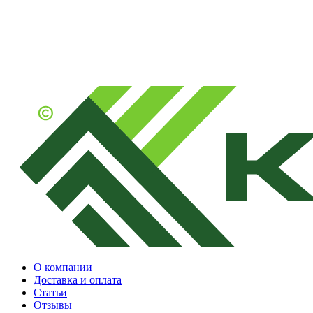
О компании
Доставка и оплата
Статьи
Отзывы