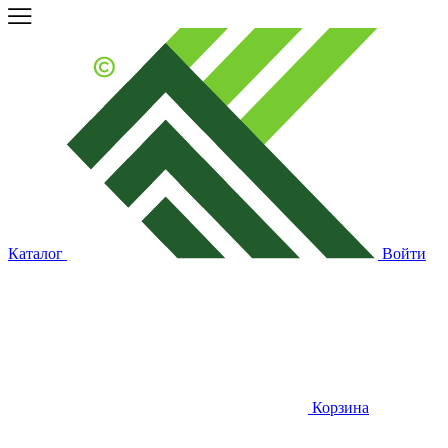
Каталог
Войти
Корзина