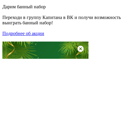
Дарим
банный набор
Переходи в группу
Капитана в ВК
и получи возможность
выиграть банный набор!
Подробнее об акции