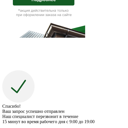
Спасибо!
Ваш запрос успешно отправлен
Наш специалист перезвонит в течение
15 минут во время рабочего дня с 9:00 до 19:00