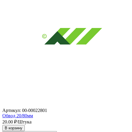
Артикул: 00-00022801
Обвод 20/80мм
20.00
₽/Штука
В корзину