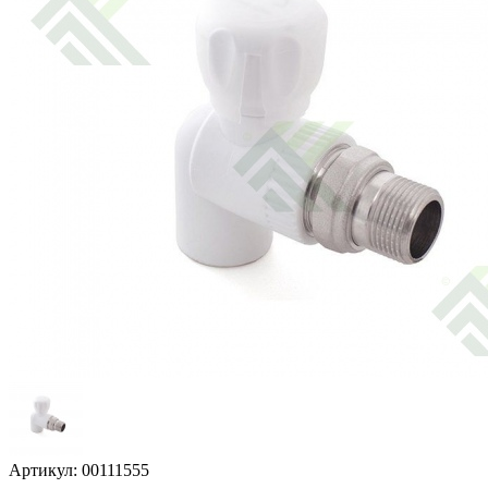
Артикул: 00111555