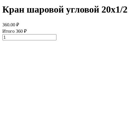
Кран шаровой угловой 20х1/2
360.00
₽
Итого
360
₽