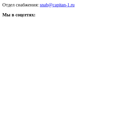
Отдел снабжения:
snab@capitan-1.ru
Мы в соцсетях: