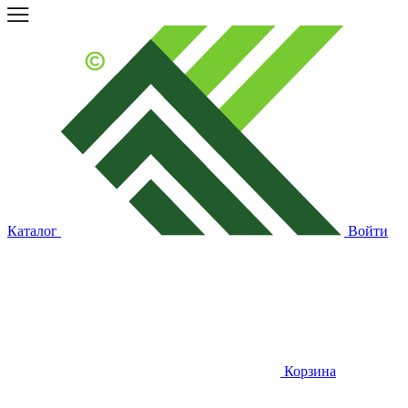
Каталог
Войти
Корзина