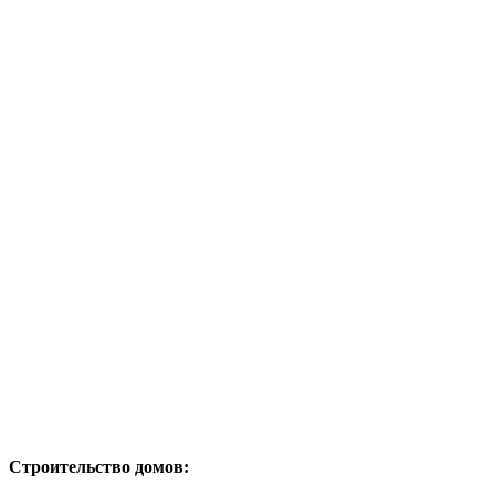
Строительство домов: