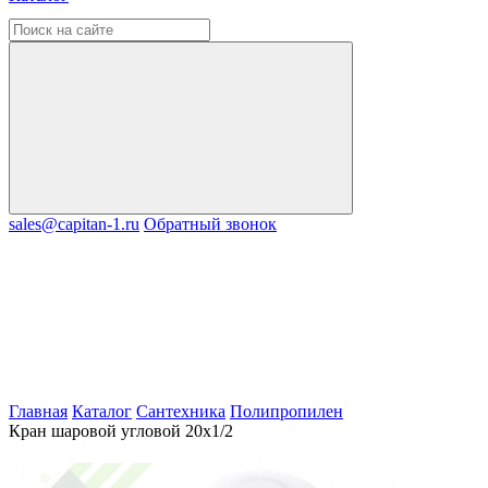
sales@capitan-1.ru
Обратный звонок
Главная
Каталог
Сантехника
Полипропилен
Кран шаровой угловой 20х1/2