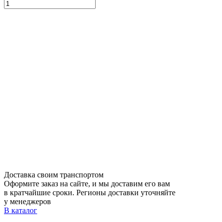
Доставка своим транспортом
Оформите заказ на сайте, и мы доставим его вам
в кратчайшие сроки. Регионы доставки уточняйте
у менеджеров
В каталог