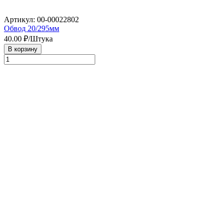
Артикул: 00-00022802
Обвод 20/295мм
40.00
₽/Штука
В корзину