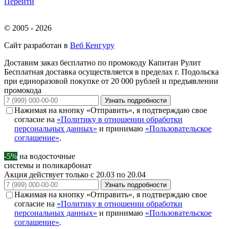
Перейти
© 2005 - 2026
Сайт разработан в
Веб Кенгуру
Доставим заказ бесплатно по промокоду
Капитан Рулит
Бесплатная доставка осуществляется в пределах г. Подольска
при единоразовой покупке от 20 000 рублей и предъявлении
промокода
Узнать подробности
Нажимая на кнопку «Отправить», я подтверждаю свое
согласие на
«Политику в отношении обработки
персональных данных»
и принимаю
«Пользовательское
соглашение»
.
-5%
на водосточные
системы и поликарбонат
Акция действует только с 20.03 по 20.04
Узнать подробности
Нажимая на кнопку «Отправить», я подтверждаю свое
согласие на
«Политику в отношении обработки
персональных данных»
и принимаю
«Пользовательское
соглашение»
.