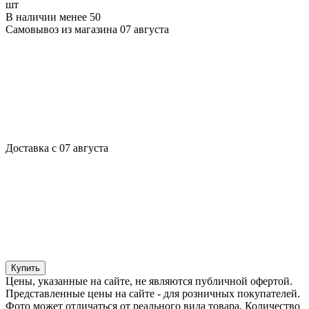
шт
В наличии менее 50
Самовывоз из магазина 07 августа
Доставка с 07 августа
Купить
Цены, указанные на сайте, не являются публичной офертой.
Представленные цены на сайте - для розничных покупателей.
Фото может отличаться от реального вида товара. Количество