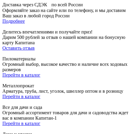
Доставка через СДЭК по всей России
Оформляйте заказ на сайте или по телефону, и мы доставим
Ваш заказ в любой город России
Подробнее
Делитесь впечатлениями и получайте приз!
Дарим 500 рублей за отзыв о нашей компании на бонусную
карту Капитана
Оставить отзыв
Пиломатериалы
Огромный выбор, высокое качество и наличие всех ходовых
размеров
Перейти в каталог
Металлопрокат
Арматура, труба, лист, уголок, швеллер оптом и в розницу
Перейти в каталог
Все для дачи и сада
Огромный ассортимент товаров для дачи и садоводства ждет
вас в компании Капитан-1
Перейти в каталог