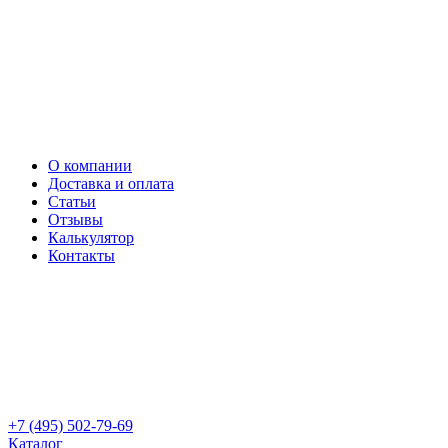
О компании
Доставка и оплата
Статьи
Отзывы
Калькулятор
Контакты
+7 (495) 502-79-69
Каталог