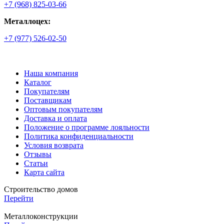
+7 (968) 825-03-66
Металлоцех:
+7 (977) 526-02-50
Наша компания
Каталог
Покупателям
Поставщикам
Оптовым покупателям
Доставка и оплата
Положение о программе лояльности
Политика конфиденциальности
Условия возврата
Отзывы
Статьи
Карта сайта
Строительство домов
Перейти
Металлоконструкции