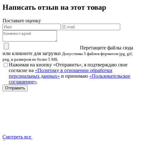
Написать отзыв на этот товар
Поставьте оценку
Перетащите файлы сюда
или кликните для загрузки
Допустимы 5 файлов форматом jpg, gif,
png, и размером не более 5 МБ.
Нажимая на кнопку «Отправить», я подтверждаю свое
согласие на
«Политику в отношении обработки
персональных данных»
и принимаю
«Пользовательское
соглашение»
.
Смотреть все