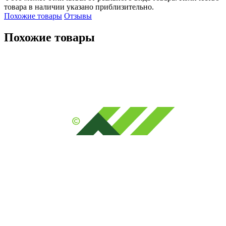
товара в наличии указано приблизительно.
Похожие товары
Отзывы
Похожие товары