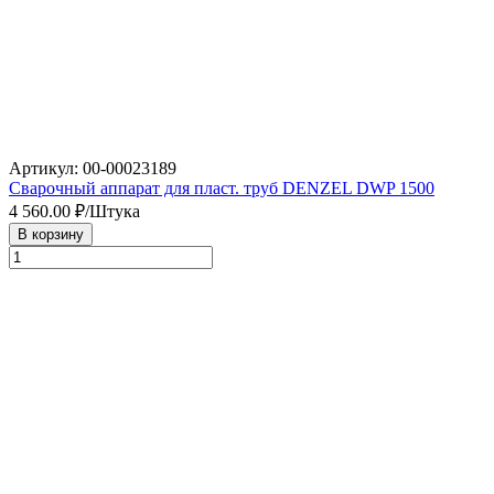
Артикул: 00-00023189
Сварочный аппарат для пласт. труб DENZEL DWP 1500
4 560.00
₽/Штука
В корзину