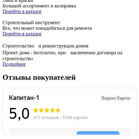
Лаки и краски
Большой ассортимент и колеровка
Перейти в каталог
Строительный инструмент
Все, что может понадобиться для ремонта
Перейти в каталог
Строительство и реконструкция домов
Проект дома - бесплатно, при заключении договора на
строительство
Подробнее
Отзывы покупателей