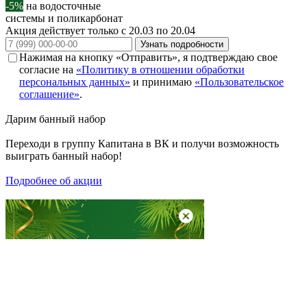
-5%
на водосточные
системы и поликарбонат
Акция действует только с 20.03 по 20.04
Узнать подробности
Нажимая на кнопку «Отправить», я подтверждаю свое
согласие на
«Политику в отношении обработки
персональных данных»
и принимаю
«Пользовательское
соглашение»
.
Дарим
банный набор
Переходи в группу
Капитана в ВК
и получи возможность
выиграть банный набор!
Подробнее об акции