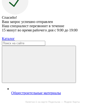
Спасибо!
Ваш запрос успешно отправлен
Наш специалист перезвонит в течение
15 минут во время рабочего дня с 9:00 до 19:00
Каталог
Общестроительные материалы
Капитан-1 на карте Подольска — Яндекс Карты