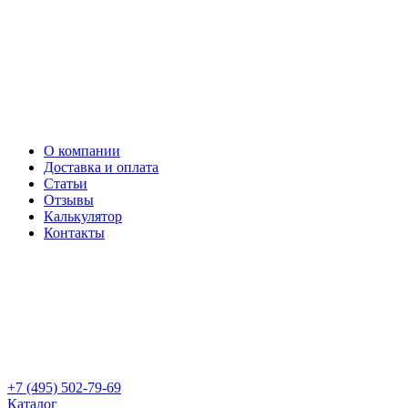
О компании
Доставка и оплата
Статьи
Отзывы
Калькулятор
Контакты
+7 (495) 502-79-69
Каталог