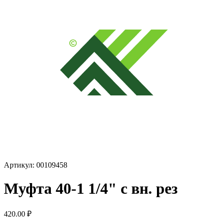
Артикул: 00109458
Муфта 40-1 1/4" с вн. рез
420.00
₽