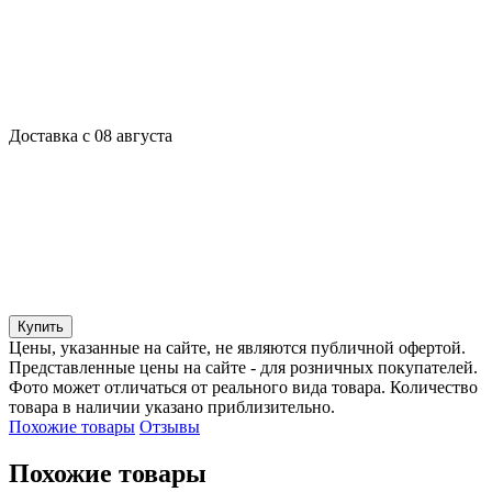
Доставка с 08 августа
Купить
Цены, указанные на сайте, не являются публичной офертой.
Представленные цены на сайте - для розничных покупателей.
Фото может отличаться от реального вида товара. Количество
товара в наличии указано приблизительно.
Похожие товары
Отзывы
Похожие товары