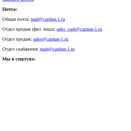
Почта:
Общая почта:
mail@capitan-1.ru
Отдел продаж (физ. лица):
sales_cash@capitan-1.ru
Отдел продаж:
sales@capitan-1.ru
Отдел снабжения:
snab@capitan-1.ru
Мы в соцсетях: