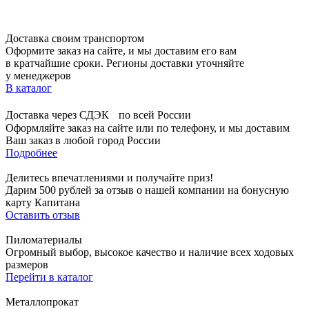
Доставка своим транспортом
Оформите заказ на сайте, и мы доставим его вам
в кратчайшие сроки. Регионы доставки уточняйте
у менеджеров
В каталог
Доставка через СДЭК по всей России
Оформляйте заказ на сайте или по телефону, и мы доставим
Ваш заказ в любой город России
Подробнее
Делитесь впечатлениями и получайте приз!
Дарим 500 рублей за отзыв о нашей компании на бонусную
карту Капитана
Оставить отзыв
Пиломатериалы
Огромный выбор, высокое качество и наличие всех ходовых
размеров
Перейти в каталог
Металлопрокат