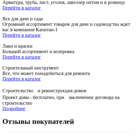
Арматура, труба, лист, уголок, швеллер оптом и в розницу
Перейти в каталог
Все для дачи и сада
Огромный ассортимент товаров для дачи и садоводства ждет
вас в компании Капитан-1
Перейти в каталог
Лаки и краски
Большой ассортимент и колеровка
Перейти в каталог
Строительный инструмент
Все, что может понадобиться для ремонта
Перейти в каталог
Строительство и реконструкция домов
Проект дома - бесплатно, при заключении договора на
строительство
Подробнее
Отзывы покупателей