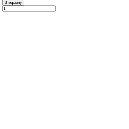
В корзину