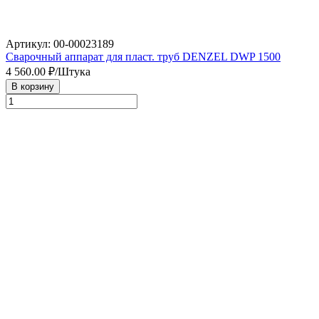
Артикул: 00-00023189
Сварочный аппарат для пласт. труб DENZEL DWP 1500
4 560.00
₽/Штука
В корзину