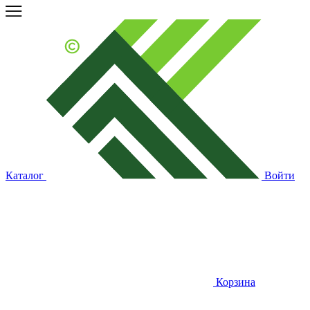
Каталог
Войти
Корзина