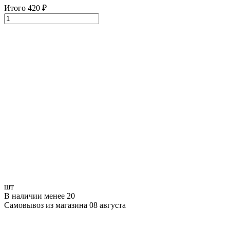
Итого
420
₽
шт
В наличии менее 20
Самовывоз из магазина 08 августа