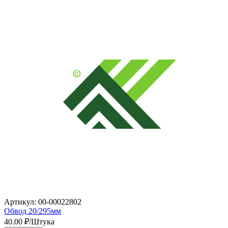
Артикул: 00-00022802
Обвод 20/295мм
40.00
₽/Штука