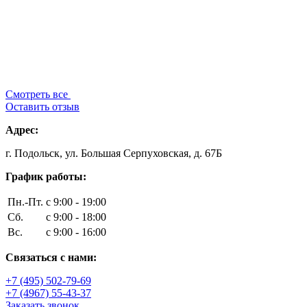
Смотреть все
Оставить отзыв
Адрес:
г. Подольск, ул. Большая Серпуховская, д. 67Б
График работы:
Пн.-Пт.
с 9:00 - 19:00
Сб.
с 9:00 - 18:00
Вс.
с 9:00 - 16:00
Связаться с нами:
+7 (495) 502-79-69
+7 (4967) 55-43-37
Заказать звонок