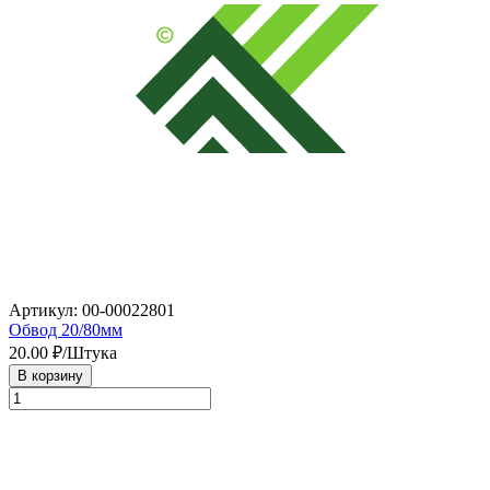
Артикул: 00-00022801
Обвод 20/80мм
20.00
₽/Штука
В корзину