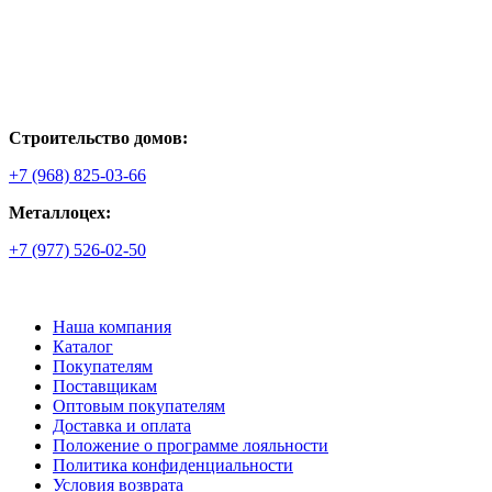
Строительство домов:
+7 (968) 825-03-66
Металлоцех:
+7 (977) 526-02-50
Наша компания
Каталог
Покупателям
Поставщикам
Оптовым покупателям
Доставка и оплата
Положение о программе лояльности
Политика конфиденциальности
Условия возврата