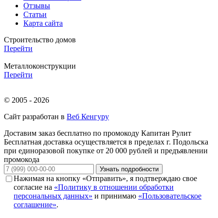
Отзывы
Статьи
Карта сайта
Строительство домов
Перейти
Металлоконструкции
Перейти
© 2005 - 2026
Сайт разработан в
Веб Кенгуру
Доставим заказ бесплатно по промокоду
Капитан Рулит
Бесплатная доставка осуществляется в пределах г. Подольска
при единоразовой покупке от 20 000 рублей и предъявлении
промокода
Узнать подробности
Нажимая на кнопку «Отправить», я подтверждаю свое
согласие на
«Политику в отношении обработки
персональных данных»
и принимаю
«Пользовательское
соглашение»
.