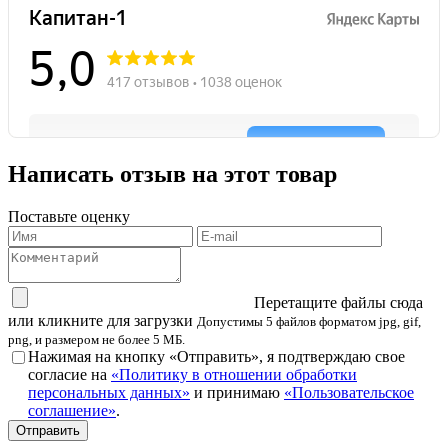
Написать отзыв на этот товар
Поставьте оценку
Перетащите файлы сюда
или кликните для загрузки
Допустимы 5 файлов форматом jpg, gif,
png, и размером не более 5 МБ.
Нажимая на кнопку «Отправить», я подтверждаю свое
согласие на
«Политику в отношении обработки
персональных данных»
и принимаю
«Пользовательское
соглашение»
.