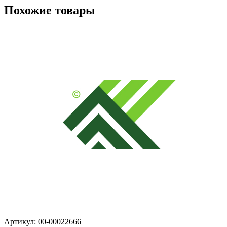
Похожие товары
Артикул: 00-00022666