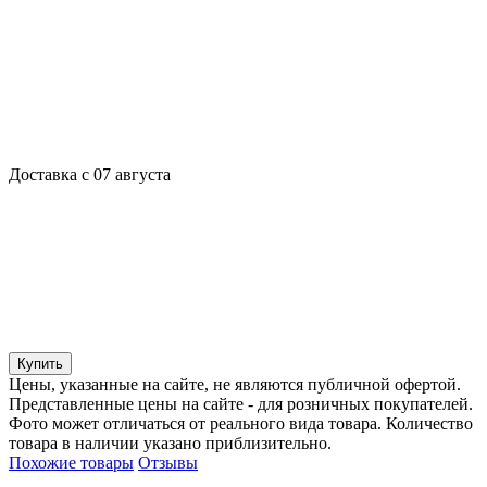
Доставка с 07 августа
Купить
Цены, указанные на сайте, не являются публичной офертой.
Представленные цены на сайте - для розничных покупателей.
Фото может отличаться от реального вида товара. Количество
товара в наличии указано приблизительно.
Похожие товары
Отзывы