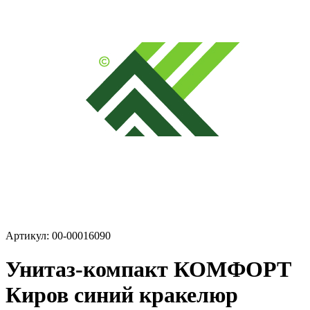
Артикул: 00-00016090
Унитаз-компакт КОМФОРТ
Киров синий кракелюр