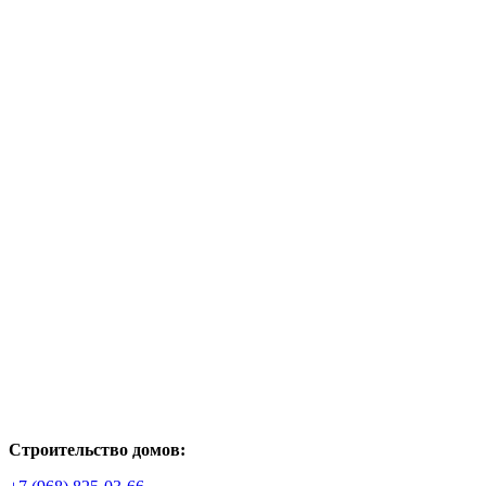
Строительство домов: