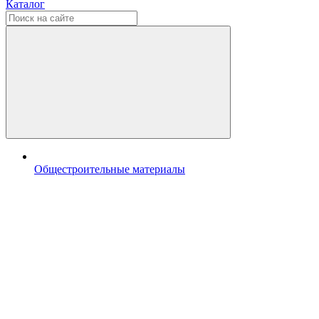
Каталог
Общестроительные материалы