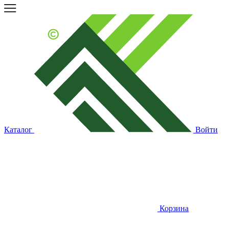
Каталог
Войти
Корзина