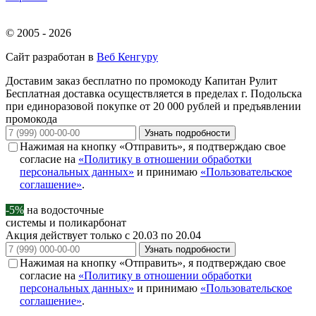
© 2005 - 2026
Сайт разработан в
Веб Кенгуру
Доставим заказ бесплатно по промокоду
Капитан Рулит
Бесплатная доставка осуществляется в пределах г. Подольска
при единоразовой покупке от 20 000 рублей и предъявлении
промокода
Узнать подробности
Нажимая на кнопку «Отправить», я подтверждаю свое
согласие на
«Политику в отношении обработки
персональных данных»
и принимаю
«Пользовательское
соглашение»
.
-5%
на водосточные
системы и поликарбонат
Акция действует только с 20.03 по 20.04
Узнать подробности
Нажимая на кнопку «Отправить», я подтверждаю свое
согласие на
«Политику в отношении обработки
персональных данных»
и принимаю
«Пользовательское
соглашение»
.