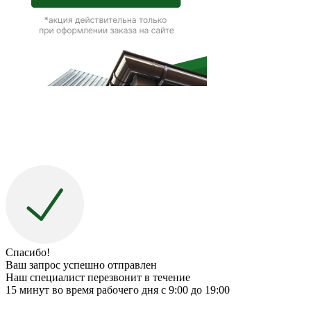
Спасибо!
Ваш запрос успешно отправлен
Наш специалист перезвонит в течение
15 минут во время рабочего дня с 9:00 до 19:00