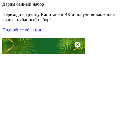
Дарим
банный набор
Переходи в группу
Капитана в ВК
и получи возможность
выиграть банный набор!
Подробнее об акции