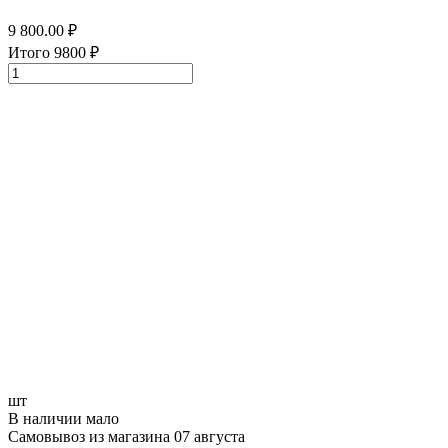
9 800.00
₽
Итого
9800
₽
шт
В наличии мало
Самовывоз из магазина 07 августа