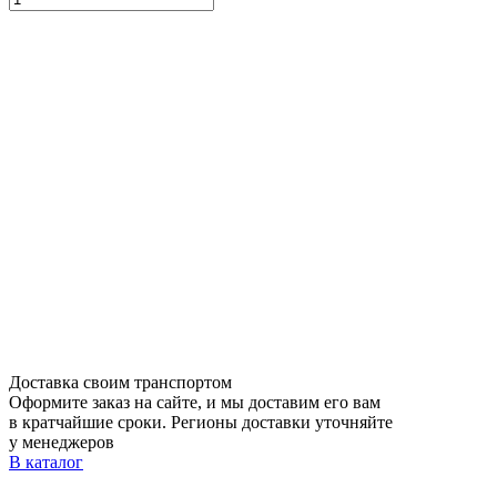
Доставка своим транспортом
Оформите заказ на сайте, и мы доставим его вам
в кратчайшие сроки. Регионы доставки уточняйте
у менеджеров
В каталог