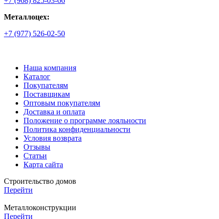
+7 (968) 825-03-66
Металлоцех:
+7 (977) 526-02-50
Наша компания
Каталог
Покупателям
Поставщикам
Оптовым покупателям
Доставка и оплата
Положение о программе лояльности
Политика конфиденциальности
Условия возврата
Отзывы
Статьи
Карта сайта
Строительство домов
Перейти
Металлоконструкции
Перейти