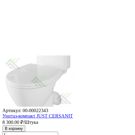
Артикул: 00-00022343
Унитаз-компакт JUST CERSANIT
8 300.00
₽/Штука
В корзину