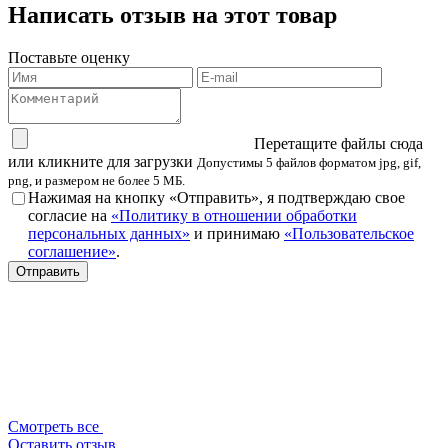
Написать отзыв на этот товар
Поставьте оценку
Перетащите файлы сюда
или кликните для загрузки
Допустимы 5 файлов форматом jpg, gif,
png, и размером не более 5 МБ.
Нажимая на кнопку «Отправить», я подтверждаю свое
согласие на
«Политику в отношении обработки
персональных данных»
и принимаю
«Пользовательское
соглашение»
.
Смотреть все
Оставить отзыв