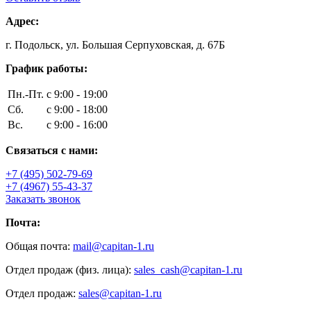
Адрес:
г. Подольск, ул. Большая Серпуховская, д. 67Б
График работы:
Пн.-Пт.
с 9:00 - 19:00
Сб.
с 9:00 - 18:00
Вс.
с 9:00 - 16:00
Связаться с нами:
+7 (495) 502-79-69
+7 (4967) 55-43-37
Заказать звонок
Почта:
Общая почта:
mail@capitan-1.ru
Отдел продаж (физ. лица):
sales_cash@capitan-1.ru
Отдел продаж:
sales@capitan-1.ru