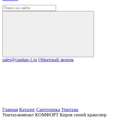
sales@capitan-1.ru
Обратный звонок
Главная
Каталог
Сантехника
Унитазы
Унитаз-компакт КОМФОРТ Киров синий кракелюр