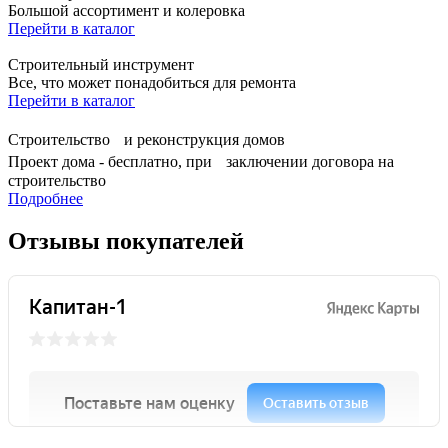
Большой ассортимент и колеровка
Перейти в каталог
Строительный инструмент
Все, что может понадобиться для ремонта
Перейти в каталог
Строительство и реконструкция домов
Проект дома - бесплатно, при заключении договора на
строительство
Подробнее
Отзывы покупателей