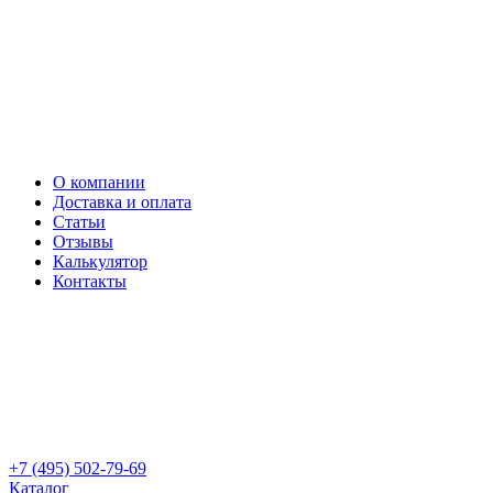
О компании
Доставка и оплата
Статьи
Отзывы
Калькулятор
Контакты
+7 (495) 502-79-69
Каталог