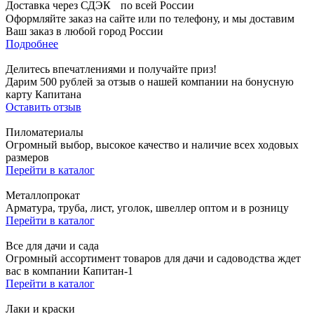
Доставка через СДЭК по всей России
Оформляйте заказ на сайте или по телефону, и мы доставим
Ваш заказ в любой город России
Подробнее
Делитесь впечатлениями и получайте приз!
Дарим 500 рублей за отзыв о нашей компании на бонусную
карту Капитана
Оставить отзыв
Пиломатериалы
Огромный выбор, высокое качество и наличие всех ходовых
размеров
Перейти в каталог
Металлопрокат
Арматура, труба, лист, уголок, швеллер оптом и в розницу
Перейти в каталог
Все для дачи и сада
Огромный ассортимент товаров для дачи и садоводства ждет
вас в компании Капитан-1
Перейти в каталог
Лаки и краски