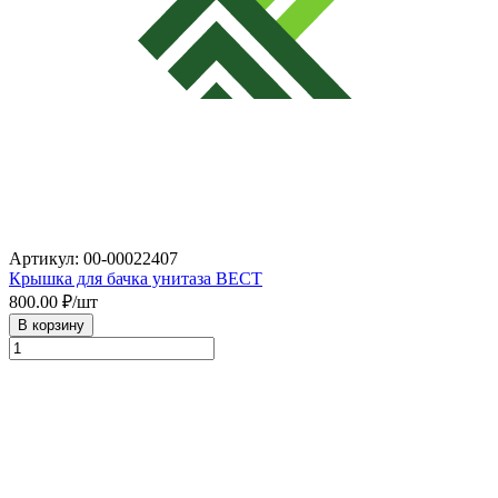
Артикул: 00-00022407
Крышка для бачка унитаза BECT
800.00
₽/шт
В корзину