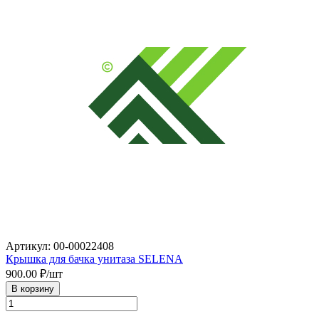
Артикул: 00-00022408
Крышка для бачка унитаза SELENA
900.00
₽/шт
В корзину