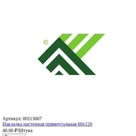
Артикул: 00113607
Накладка настенная прямоугольная 60х120
40.00
₽/Штука