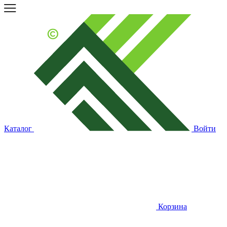
Каталог
Войти
Корзина