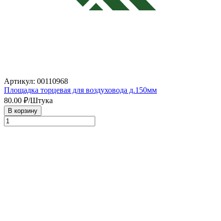
Артикул: 00110968
Площадка торцевая для воздуховода д.150мм
80.00
₽/Штука
В корзину