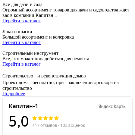
Все для дачи и сада
Огромный ассортимент товаров для дачи и садоводства ждет
вас в компании Капитан-1
Перейти в каталог
Лаки и краски
Большой ассортимент и колеровка
Перейти в каталог
Строительный инструмент
Все, что может понадобиться для ремонта
Перейти в каталог
Строительство и реконструкция домов
Проект дома - бесплатно, при заключении договора на
строительство
Подробнее