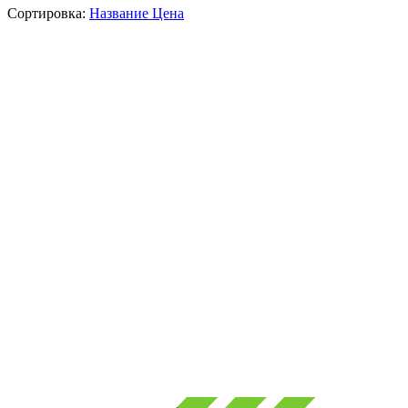
Сортировка:
Название
Цена