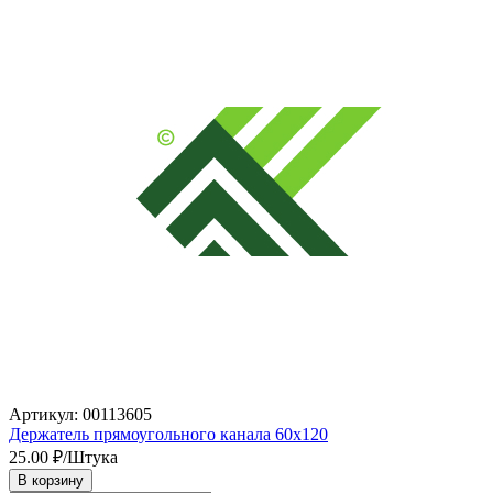
Артикул: 00113605
Держатель прямоугольного канала 60х120
25.00
₽/Штука
В корзину