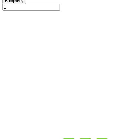
В корзину