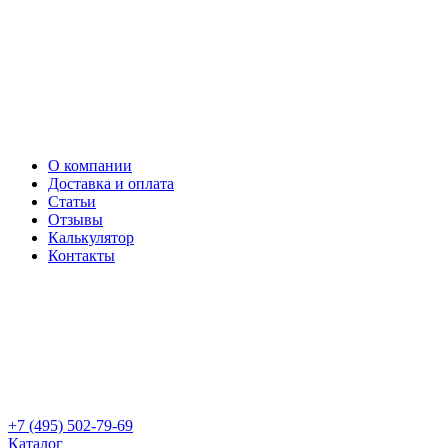
О компании
Доставка и оплата
Статьи
Отзывы
Калькулятор
Контакты
+7 (495) 502-79-69
Каталог