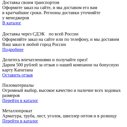
Доставка своим транспортом
Оформите заказ на сайте, и мы доставим его вам
в кратчайшие сроки. Регионы доставки уточняйте
у менеджеров
В каталог
Доставка через СДЭК по всей России
Оформляйте заказ на сайте или по телефону, и мы доставим
Ваш заказ в любой город России
Подробнее
Делитесь впечатлениями и получайте приз!
Дарим 500 рублей за отзыв о нашей компании на бонусную
карту Капитана
Оставить отзыв
Пиломатериалы
Огромный выбор, высокое качество и наличие всех ходовых
размеров
Перейти в каталог
Металлопрокат
Арматура, труба, лист, уголок, швеллер оптом и в розницу
Перейти в каталог