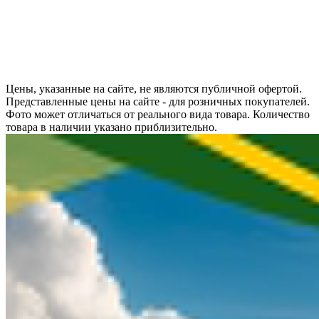
Цены, указанные на сайте, не являются публичной офертой.
Представленные цены на сайте - для розничных покупателей.
Фото может отличаться от реального вида товара. Количество
товара в наличии указано приблизительно.