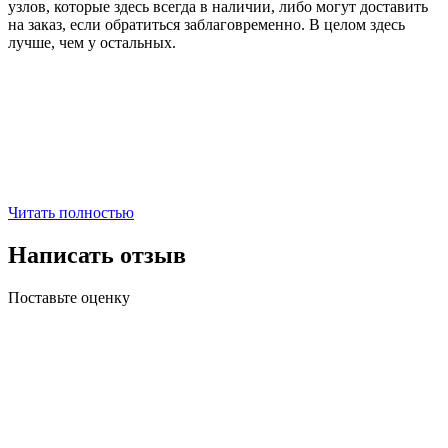
узлов, которые здесь всегда в наличии, либо могут доставить
на заказ, если обратиться заблаговременно. В целом здесь
лучше, чем у остальных.
Читать полностью
Написать отзыв
Поставьте оценку