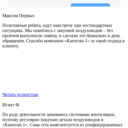
Максим Первых
Позитивные ребята, идут навстречу при нестандартных
ситуациях. Мы ошиблись с закупкой воздуховодов – без
проблем выполнили замену, и сделали это буквально в день
обращения. Спасибо компании «Капитан-1» за такой подход к
клиенту.
Читать полностью
Игнат Ф.
По роду деятельности занимаюсь системами вентиляции,
поэтому регулярно покупаю детали воздуховодов в
«Капитан-1». Сама сеть комплектуется из унифицированных