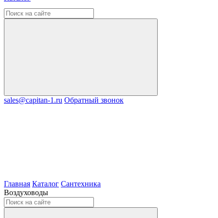
sales@capitan-1.ru
Обратный звонок
Главная
Каталог
Сантехника
Воздуховоды