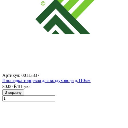
Артикул: 00113337
Площадка торцевая для воздуховода д.110мм
80.00
₽/Штука
В корзину