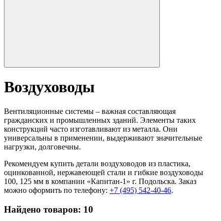
Воздуховоды
Вентиляционные системы – важная составляющая
гражданских и промышленных зданий. Элементы таких
конструкций часто изготавливают из металла. Они
универсальны в применении, выдерживают значительные
нагрузки, долговечны.
Рекомендуем купить детали воздуховодов из пластика,
оцинкованной, нержавеющей стали и гибкие воздуховоды
100, 125 мм в компании «Капитан-1» г. Подольска. Заказ
можно оформить по телефону:
+7 (495) 542-40-46
.
Найдено товаров:
10