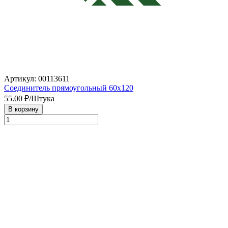
Артикул: 00113611
Соединитель прямоугольный 60х120
55.00
₽/Штука
В корзину