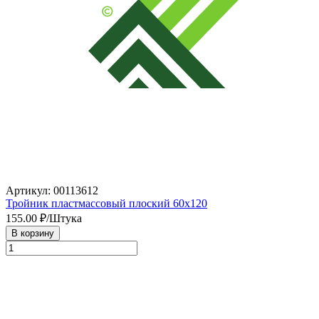
Артикул: 00113612
Тройник пластмассовый плоский 60х120
155.00
₽/Штука
В корзину