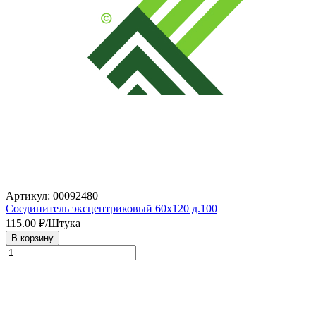
Артикул: 00092480
Соединитель эксцентриковый 60х120 д.100
115.00
₽/Штука
В корзину