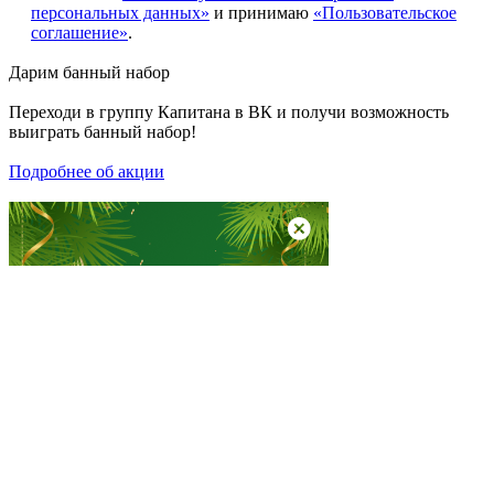
персональных данных»
и принимаю
«Пользовательское
соглашение»
.
Дарим
банный набор
Переходи в группу
Капитана в ВК
и получи возможность
выиграть банный набор!
Подробнее об акции