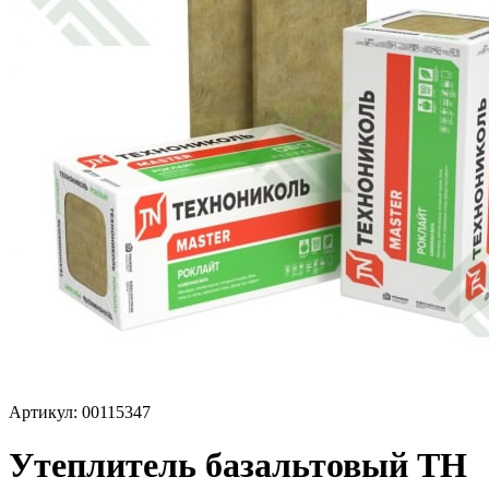
Артикул: 00115347
Утеплитель базальтовый ТН