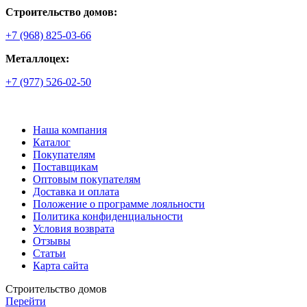
Строительство домов:
+7 (968) 825-03-66
Металлоцех:
+7 (977) 526-02-50
Наша компания
Каталог
Покупателям
Поставщикам
Оптовым покупателям
Доставка и оплата
Положение о программе лояльности
Политика конфиденциальности
Условия возврата
Отзывы
Статьи
Карта сайта
Строительство домов
Перейти