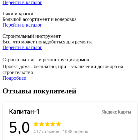
Перейти в каталог
Лаки и краски
Большой ассортимент и колеровка
Перейти в каталог
Строительный инструмент
Все, что может понадобиться для ремонта
Перейти в каталог
Строительство и реконструкция домов
Проект дома - бесплатно, при заключении договора на
строительство
Подробнее
Отзывы покупателей