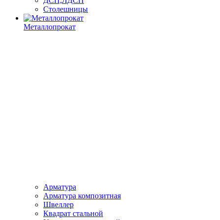
ДСП,ЛДСП
Столешницы
Металлопрокат
Арматура
Арматура композитная
Швеллер
Квадрат стальной