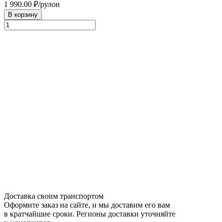
1 990.00
₽/рулон
В корзину
Доставка своим транспортом
Оформите заказ на сайте, и мы доставим его вам
в кратчайшие сроки. Регионы доставки уточняйте