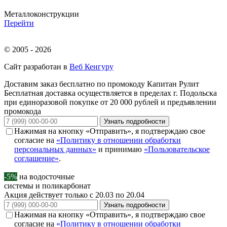
Металлоконструкции
Перейти
© 2005 - 2026
Сайт разработан в
Веб Кенгуру
Доставим заказ бесплатно по промокоду
Капитан Рулит
Бесплатная доставка осуществляется в пределах г. Подольска
при единоразовой покупке от 20 000 рублей и предъявлении
промокода
Узнать подробности
Нажимая на кнопку «Отправить», я подтверждаю свое
согласие на
«Политику в отношении обработки
персональных данных»
и принимаю
«Пользовательское
соглашение»
.
-5%
на водосточные
системы и поликарбонат
Акция действует только с 20.03 по 20.04
Узнать подробности
Нажимая на кнопку «Отправить», я подтверждаю свое
согласие на
«Политику в отношении обработки