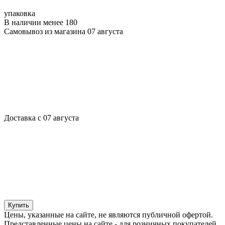
упаковка
В наличии менее 180
Самовывоз из магазина 07 августа
Доставка с 07 августа
Купить
Цены, указанные на сайте, не являются публичной офертой.
Представленные цены на сайте - для розничных покупателей.