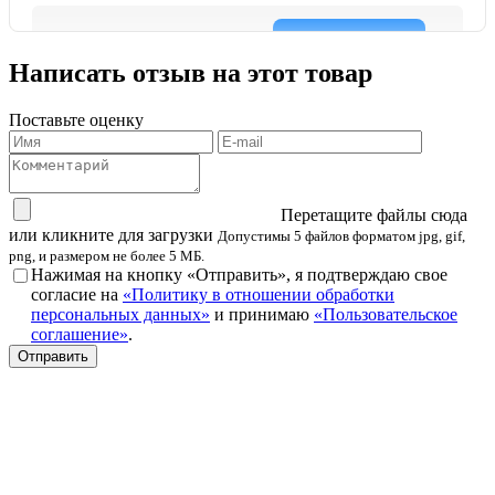
Написать отзыв на этот товар
Поставьте оценку
Перетащите файлы сюда
или кликните для загрузки
Допустимы 5 файлов форматом jpg, gif,
png, и размером не более 5 МБ.
Нажимая на кнопку «Отправить», я подтверждаю свое
согласие на
«Политику в отношении обработки
персональных данных»
и принимаю
«Пользовательское
соглашение»
.