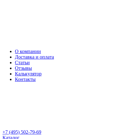
О компании
Доставка и оплата
Статьи
Отзывы
Калькулятор
Контакты
+7 (495) 502-79-69
Каталог