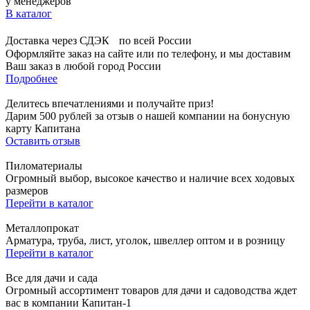
у менеджеров
В каталог
Доставка через СДЭК по всей России
Оформляйте заказ на сайте или по телефону, и мы доставим
Ваш заказ в любой город России
Подробнее
Делитесь впечатлениями и получайте приз!
Дарим 500 рублей за отзыв о нашей компании на бонусную
карту Капитана
Оставить отзыв
Пиломатериалы
Огромный выбор, высокое качество и наличие всех ходовых
размеров
Перейти в каталог
Металлопрокат
Арматура, труба, лист, уголок, швеллер оптом и в розницу
Перейти в каталог
Все для дачи и сада
Огромный ассортимент товаров для дачи и садоводства ждет
вас в компании Капитан-1