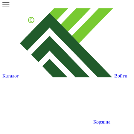
Каталог
Войти
Корзина