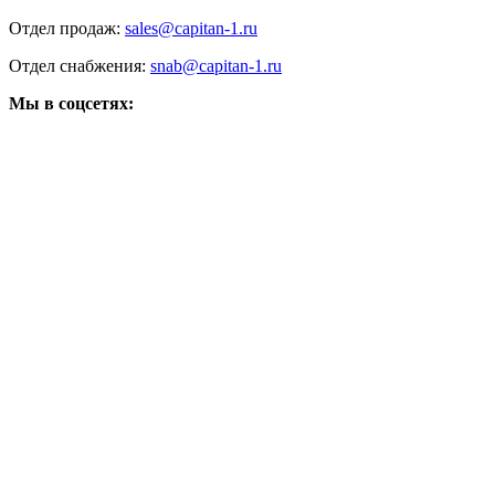
Отдел продаж:
sales@capitan-1.ru
Отдел снабжения:
snab@capitan-1.ru
Мы в соцсетях: