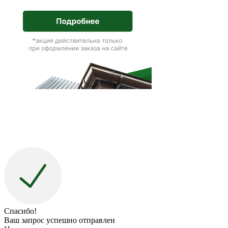
Спасибо!
Ваш запрос успешно отправлен