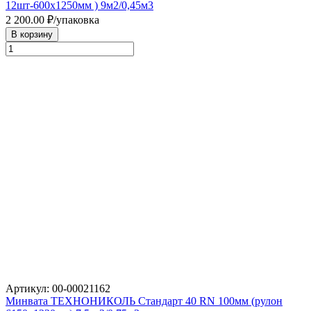
12шт-600х1250мм ) 9м2/0,45м3
2 200.00
₽/упаковка
В корзину
Артикул: 00-00021162
Минвата ТЕХНОНИКОЛЬ Стандарт 40 RN 100мм (рулон