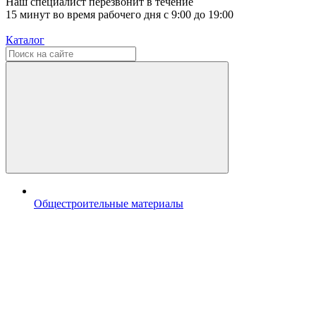
Наш специалист перезвонит в течение
15 минут во время рабочего дня с 9:00 до 19:00
Каталог
Общестроительные материалы