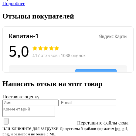
Подробнее
Отзывы покупателей
Написать отзыв на этот товар
Поставьте оценку
Перетащите файлы сюда
или кликните для загрузки
Допустимы 5 файлов форматом jpg, gif,
png, и размером не более 5 МБ.