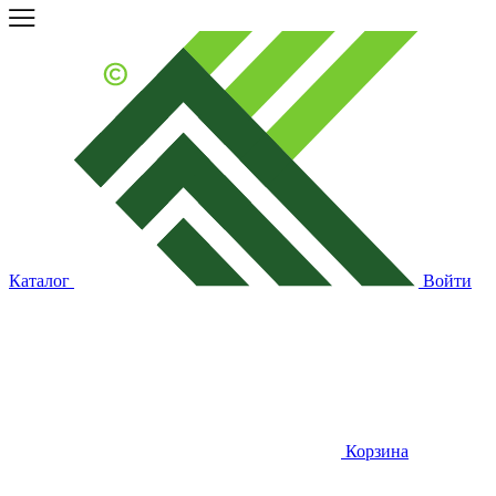
Каталог
Войти
Корзина