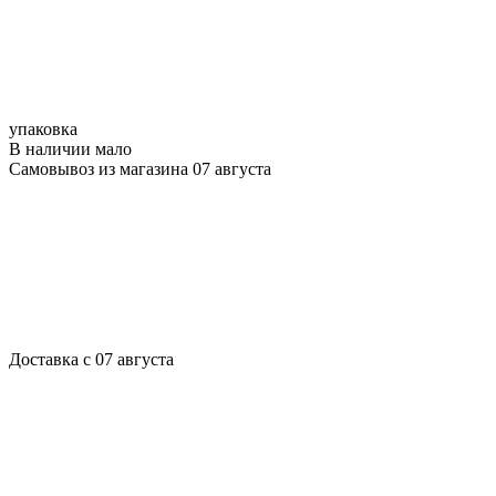
упаковка
В наличии мало
Самовывоз из магазина 07 августа
Доставка с 07 августа