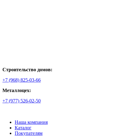
Строительство домов:
+7 (968) 825-03-66
Металлоцех:
+7 (977) 526-02-50
Наша компания
Каталог
Покупателям