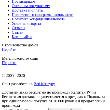
Поставщикам
Оптовым покупателям
Доставка и оплата
Положение о программе лояльности
Политика конфиденциальности
Условия возврата
Отзывы
Статьи
Карта сайта
Строительство домов
Перейти
Металлоконструкции
Перейти
© 2005 - 2026
Сайт разработан в
Веб Кенгуру
Доставим заказ бесплатно по промокоду
Капитан Рулит
Бесплатная доставка осуществляется в пределах г. Подольска
при единоразовой покупке от 20 000 рублей и предъявлении
промокода