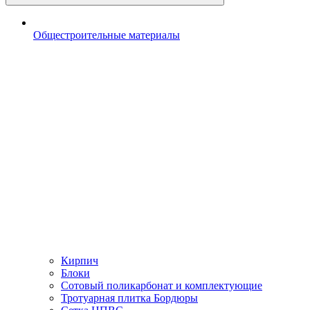
Общестроительные материалы
Кирпич
Блоки
Сотовый поликарбонат и комплектующие
Тротуарная плитка Бордюры