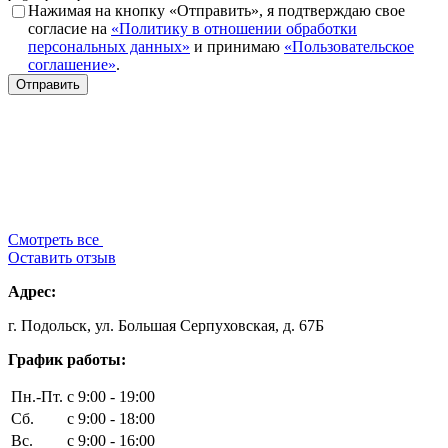
Нажимая на кнопку «Отправить», я подтверждаю свое
согласие на
«Политику в отношении обработки
персональных данных»
и принимаю
«Пользовательское
соглашение»
.
Смотреть все
Оставить отзыв
Адрес:
г. Подольск, ул. Большая Серпуховская, д. 67Б
График работы:
Пн.-Пт.
с 9:00 - 19:00
Сб.
с 9:00 - 18:00
Вс.
с 9:00 - 16:00