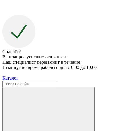
Спасибо!
Ваш запрос успешно отправлен
Наш специалист перезвонит в течение
15 минут во время рабочего дня с 9:00 до 19:00
Каталог