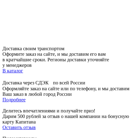
Доставка своим транспортом
Оформите заказ на сайте, и мы доставим его вам
в кратчайшие сроки. Регионы доставки уточняйте
у менеджеров
В каталог
Доставка через СДЭК по всей России
Оформляйте заказ на сайте или по телефону, и мы доставим
Ваш заказ в любой город России
Подробнее
Делитесь впечатлениями и получайте приз!
Дарим 500 рублей за отзыв о нашей компании на бонусную
карту Капитана
Оставить отзыв