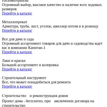
Пиломатериалы
Огромный выбор, высокое качество и наличие всех ходовых
размеров
Перейти в каталог
Металлопрокат
Арматура, труба, лист, уголок, швеллер оптом и в розницу
Перейти в каталог
Все для дачи и сада
Огромный ассортимент товаров для дачи и садоводства ждет
вас в компании Капитан-1
Перейти в каталог
Лаки и краски
Большой ассортимент и колеровка
Перейти в каталог
Строительный инструмент
Все, что может понадобиться для ремонта
Перейти в каталог
Строительство и реконструкция домов
Проект дома - бесплатно, при заключении договора на
строительство