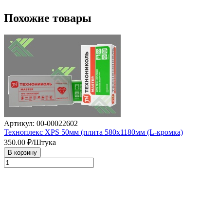
Похожие товары
Артикул: 00-00022602
Техноплекс XPS 50мм (плита 580х1180мм (L-кромка)
350.00
₽/Штука
В корзину