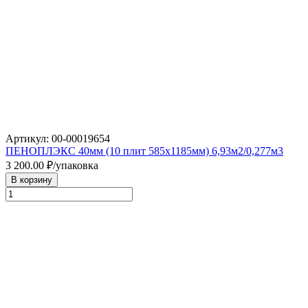
Артикул: 00-00019654
ПЕНОПЛЭКС 40мм (10 плит 585х1185мм) 6,93м2/0,277м3
3 200.00
₽/упаковка
В корзину