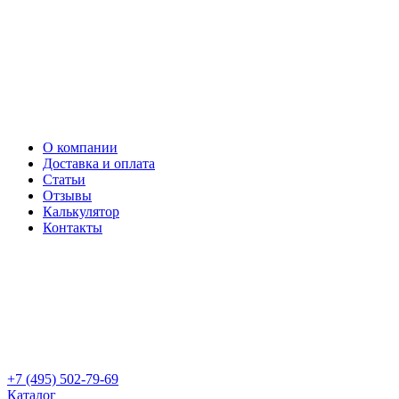
О компании
Доставка и оплата
Статьи
Отзывы
Калькулятор
Контакты
+7 (495) 502-79-69
Каталог