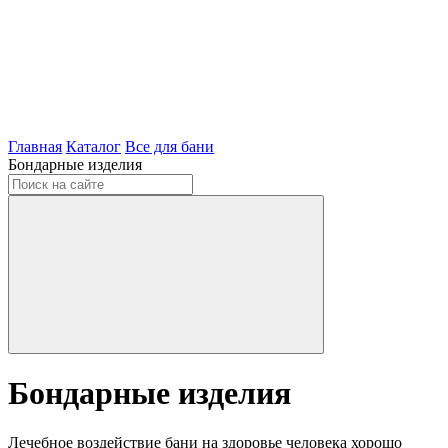
Главная
Каталог
Все для бани
Бондарные изделия
Бондарные изделия
Лечебное воздействие бани на здоровье человека хорошо