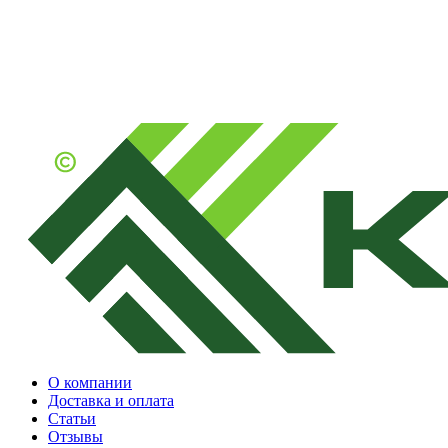
О компании
Доставка и оплата
Статьи
Отзывы