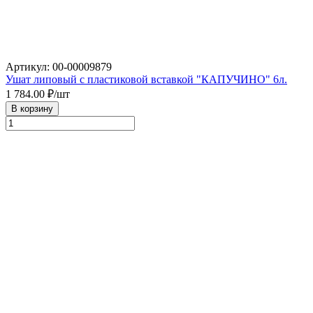
Артикул: 00-00009879
Ушат липовый с пластиковой вставкой "КАПУЧИНО" 6л.
1 784.00
₽/шт
В корзину