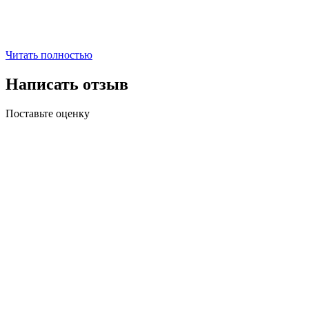
Читать полностью
Написать отзыв
Поставьте оценку