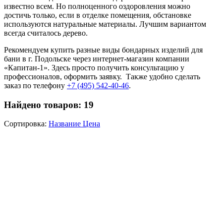
известно всем. Но полноценного оздоровления можно
достичь только, если в отделке помещения, обстановке
используются натуральные материалы. Лучшим вариантом
всегда считалось дерево.
Рекомендуем купить разные виды бондарных изделий для
бани в г. Подольске через интернет-магазин компании
«Капитан-1». Здесь просто получить консультацию у
профессионалов, оформить заявку. Также удобно сделать
заказ по телефону
+7 (495) 542-40-46
.
Найдено товаров:
19
Сортировка:
Название
Цена