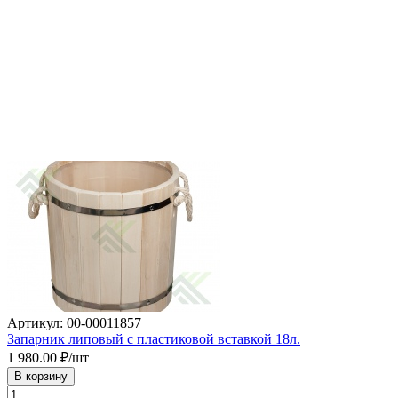
Артикул: 00-00011857
Запарник липовый с пластиковой вставкой 18л.
1 980.00
₽/шт
В корзину