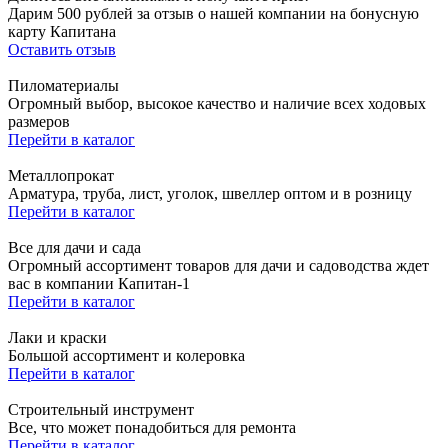
Дарим 500 рублей за отзыв о нашей компании на бонусную
карту Капитана
Оставить отзыв
Пиломатериалы
Огромный выбор, высокое качество и наличие всех ходовых
размеров
Перейти в каталог
Металлопрокат
Арматура, труба, лист, уголок, швеллер оптом и в розницу
Перейти в каталог
Все для дачи и сада
Огромный ассортимент товаров для дачи и садоводства ждет
вас в компании Капитан-1
Перейти в каталог
Лаки и краски
Большой ассортимент и колеровка
Перейти в каталог
Строительный инструмент
Все, что может понадобиться для ремонта
Перейти в каталог