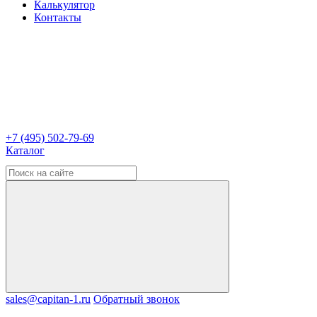
Калькулятор
Контакты
+7 (495) 502-79-69
Каталог
sales@capitan-1.ru
Обратный звонок