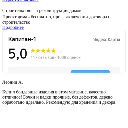
Строительство и реконструкция домов
Проект дома - бесплатно, при заключении договора на
строительство
Подробнее
Леонид А.
Купил бондарные изделия в этом магазине, качество
отличное! Бочки и кадки прочные, без дефектов, дерево
обработано идеально. Рекомендую для хранения и декора!