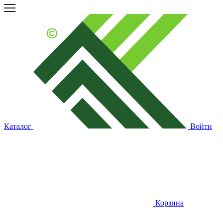
Каталог
Войти
Корзина