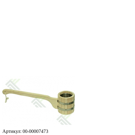
Артикул: 00-00007473