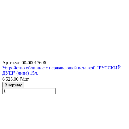
Артикул: 00-00017696
Устройство обливное с нержавеющей вставкой "РУССКИЙ
ДУШ" (липа) 15л.
6 525.00
₽/шт
В корзину