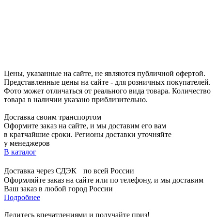
Цены, указанные на сайте, не являются публичной офертой.
Представленные цены на сайте - для розничных покупателей.
Фото может отличаться от реального вида товара. Количество
товара в наличии указано приблизительно.
Доставка своим транспортом
Оформите заказ на сайте, и мы доставим его вам
в кратчайшие сроки. Регионы доставки уточняйте
у менеджеров
В каталог
Доставка через СДЭК по всей России
Оформляйте заказ на сайте или по телефону, и мы доставим
Ваш заказ в любой город России
Подробнее
Делитесь впечатлениями и получайте приз!