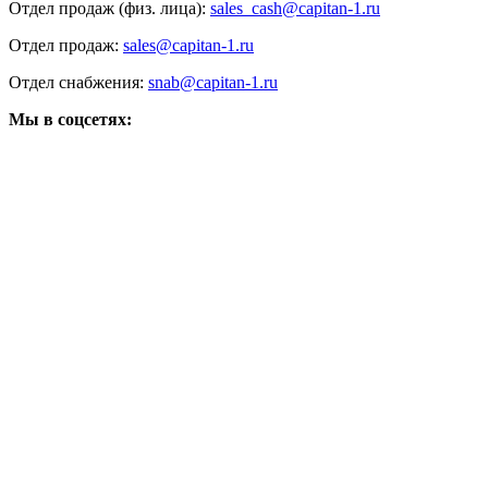
Отдел продаж (физ. лица):
sales_cash@capitan-1.ru
Отдел продаж:
sales@capitan-1.ru
Отдел снабжения:
snab@capitan-1.ru
Мы в соцсетях: