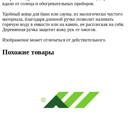
вдали от солнца и обогревательных приборов.

Удобный ковш для бани или сауны, из экологически чистого 
материала, благодаря длинной ручке позволит наливать 
горячую воду в емкости или на камни, не расплескав на себя. 
Деревянная ручка защитит кожу рук от ожогов. 

Изображение может отличаться от действительного.
Похожие товары