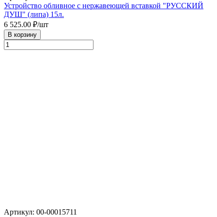
Устройство обливное с нержавеющей вставкой "РУССКИЙ
ДУШ" (липа) 15л.
6 525.00
₽/шт
В корзину
Артикул: 00-00015711