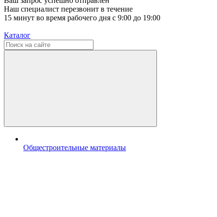
Ваш запрос успешно отправлен
Наш специалист перезвонит в течение
15 минут во время рабочего дня с 9:00 до 19:00
Каталог
Общестроительные материалы