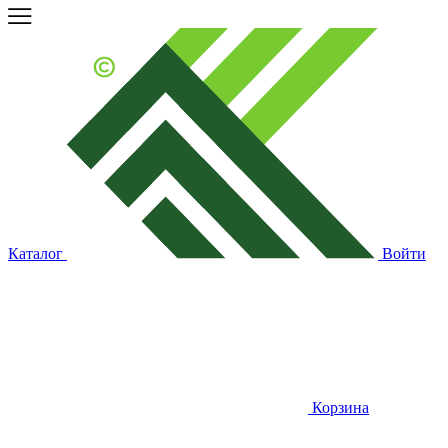
Каталог
Войти
Корзина