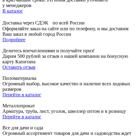
у менеджеров
В каталог
Доставка через СДЭК по всей России
Оформляйте заказ на сайте или по телефону, и мы доставим
Ваш заказ в любой город России
Подробнее
Делитесь впечатлениями и получайте приз!
Дарим 500 рублей за отзыв о нашей компании на бонусную
карту Капитана
Оставить отзыв
Пиломатериалы
Огромный выбор, высокое качество и наличие всех ходовых
размеров
Перейти в каталог
Металлопрокат
Арматура, труба, лист, уголок, швеллер оптом и в розницу
Перейти в каталог
Все для дачи и сада
Огромный ассортимент товаров для дачи и садоводства ждет