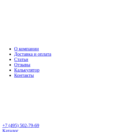
О компании
Доставка и оплата
Статьи
Отзывы
Калькулятор
Контакты
+7 (495) 502-79-69
Каталог