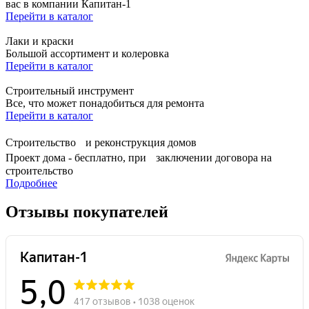
вас в компании Капитан-1
Перейти в каталог
Лаки и краски
Большой ассортимент и колеровка
Перейти в каталог
Строительный инструмент
Все, что может понадобиться для ремонта
Перейти в каталог
Строительство и реконструкция домов
Проект дома - бесплатно, при заключении договора на
строительство
Подробнее
Отзывы покупателей