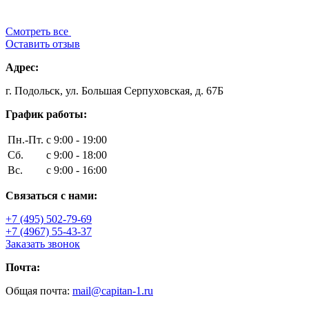
Смотреть все
Оставить отзыв
Адрес:
г. Подольск, ул. Большая Серпуховская, д. 67Б
График работы:
Пн.-Пт.
с 9:00 - 19:00
Сб.
с 9:00 - 18:00
Вс.
с 9:00 - 16:00
Связаться с нами:
+7 (495) 502-79-69
+7 (4967) 55-43-37
Заказать звонок
Почта:
Общая почта:
mail@capitan-1.ru