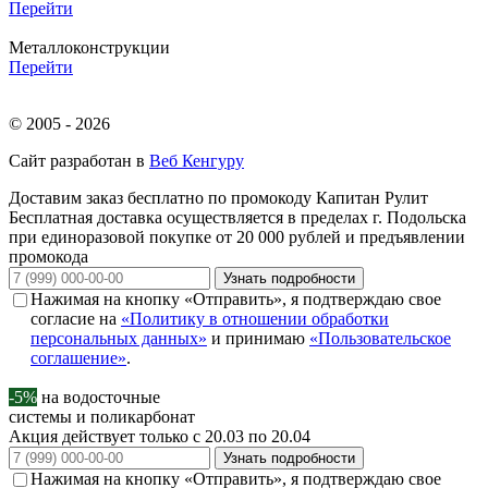
Перейти
Металлоконструкции
Перейти
© 2005 - 2026
Сайт разработан в
Веб Кенгуру
Доставим заказ бесплатно по промокоду
Капитан Рулит
Бесплатная доставка осуществляется в пределах г. Подольска
при единоразовой покупке от 20 000 рублей и предъявлении
промокода
Узнать подробности
Нажимая на кнопку «Отправить», я подтверждаю свое
согласие на
«Политику в отношении обработки
персональных данных»
и принимаю
«Пользовательское
соглашение»
.
-5%
на водосточные
системы и поликарбонат
Акция действует только с 20.03 по 20.04
Узнать подробности
Нажимая на кнопку «Отправить», я подтверждаю свое