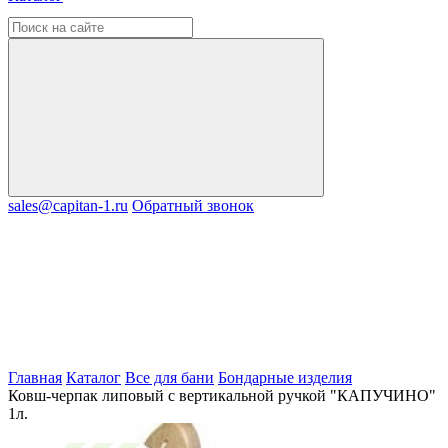
sales@capitan-1.ru
Обратный звонок
Главная
Каталог
Все для бани
Бондарные изделия
Ковш-черпак липовый с вертикальной ручкой "КАПУЧИНО"
1л.