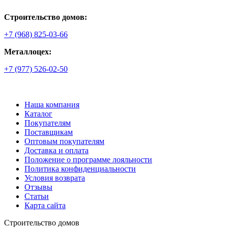
Строительство домов:
+7 (968) 825-03-66
Металлоцех:
+7 (977) 526-02-50
Наша компания
Каталог
Покупателям
Поставщикам
Оптовым покупателям
Доставка и оплата
Положение о программе лояльности
Политика конфиденциальности
Условия возврата
Отзывы
Статьи
Карта сайта
Строительство домов