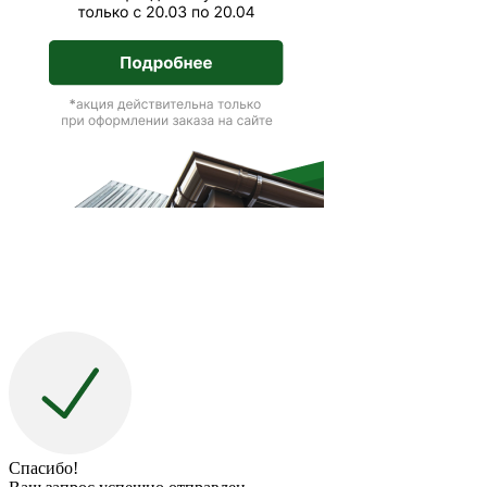
Спасибо!