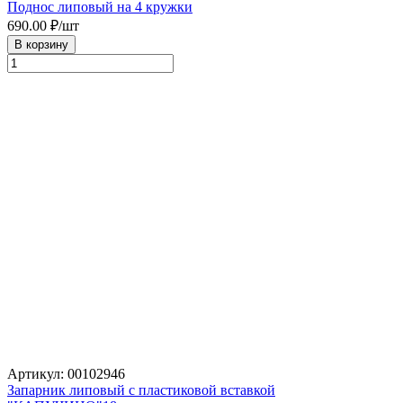
Поднос липовый на 4 кружки
690.00
₽/шт
В корзину
Артикул: 00102946
Запарник липовый с пластиковой вставкой