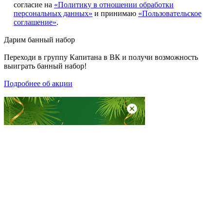
согласие на
«Политику в отношении обработки
персональных данных»
и принимаю
«Пользовательское
соглашение»
.
Дарим
банный набор
Переходи в группу
Капитана в ВК
и получи возможность
выиграть банный набор!
Подробнее об акции