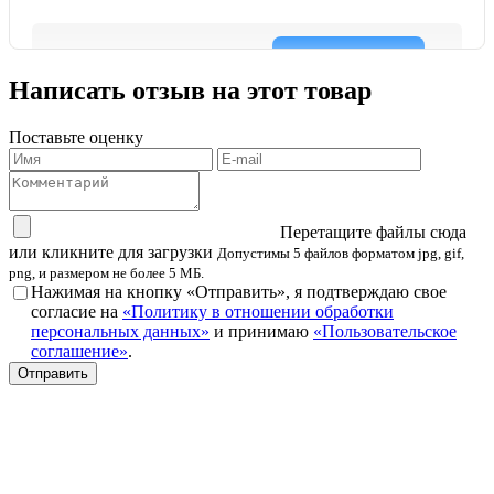
Написать отзыв на этот товар
Поставьте оценку
Перетащите файлы сюда
или кликните для загрузки
Допустимы 5 файлов форматом jpg, gif,
png, и размером не более 5 МБ.
Нажимая на кнопку «Отправить», я подтверждаю свое
согласие на
«Политику в отношении обработки
персональных данных»
и принимаю
«Пользовательское
соглашение»
.