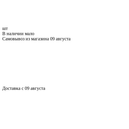
шт
В наличии мало
Самовывоз из магазина 09 августа
Доставка с 09 августа