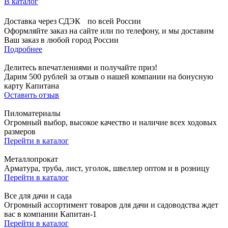
В каталог
Доставка через СДЭК по всей России
Оформляйте заказ на сайте или по телефону, и мы доставим
Ваш заказ в любой город России
Подробнее
Делитесь впечатлениями и получайте приз!
Дарим 500 рублей за отзыв о нашей компании на бонусную
карту Капитана
Оставить отзыв
Пиломатериалы
Огромный выбор, высокое качество и наличие всех ходовых
размеров
Перейти в каталог
Металлопрокат
Арматура, труба, лист, уголок, швеллер оптом и в розницу
Перейти в каталог
Все для дачи и сада
Огромный ассортимент товаров для дачи и садоводства ждет
вас в компании Капитан-1
Перейти в каталог