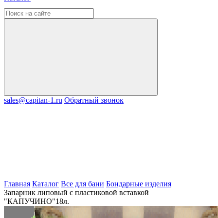
sales@capitan-1.ru
Обратный звонок
Главная
Каталог
Все для бани
Бондарные изделия
Запарник липовый с пластиковой вставкой
"КАПУЧИНО"18л.