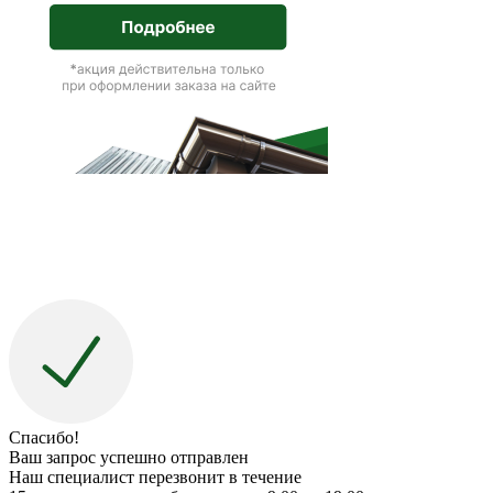
Спасибо!
Ваш запрос успешно отправлен
Наш специалист перезвонит в течение