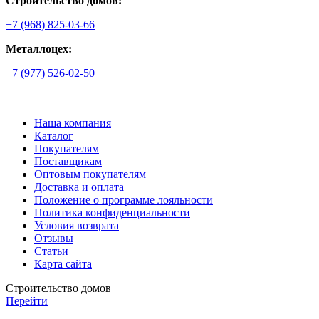
Строительство домов:
+7 (968) 825-03-66
Металлоцех:
+7 (977) 526-02-50
Наша компания
Каталог
Покупателям
Поставщикам
Оптовым покупателям
Доставка и оплата
Положение о программе лояльности
Политика конфиденциальности
Условия возврата
Отзывы
Статьи
Карта сайта
Строительство домов
Перейти