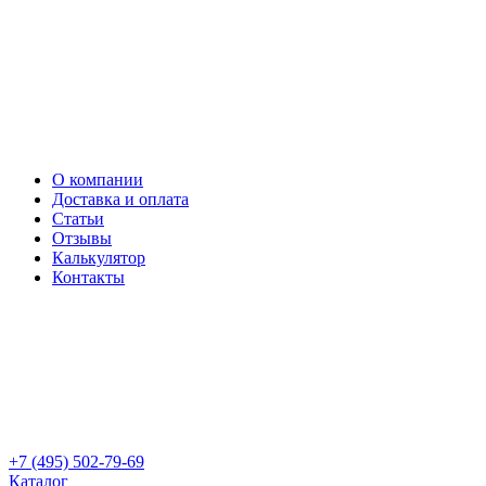
О компании
Доставка и оплата
Статьи
Отзывы
Калькулятор
Контакты
+7 (495) 502-79-69
Каталог