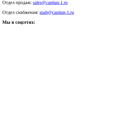
Отдел продаж:
sales@capitan-1.ru
Отдел снабжения:
snab@capitan-1.ru
Мы в соцсетях: