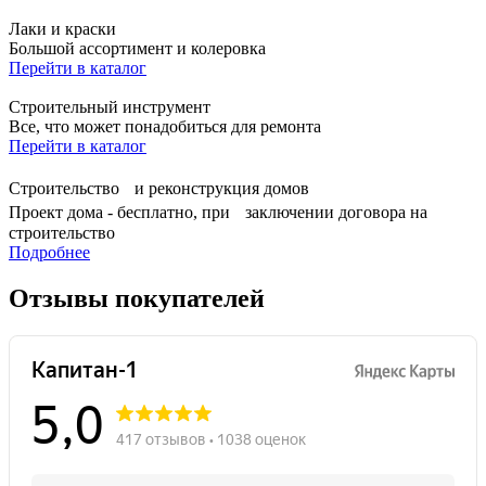
Лаки и краски
Большой ассортимент и колеровка
Перейти в каталог
Строительный инструмент
Все, что может понадобиться для ремонта
Перейти в каталог
Строительство и реконструкция домов
Проект дома - бесплатно, при заключении договора на
строительство
Подробнее
Отзывы покупателей