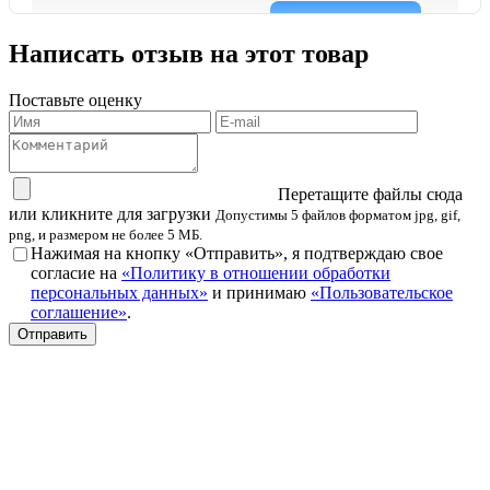
Написать отзыв на этот товар
Поставьте оценку
Перетащите файлы сюда
или кликните для загрузки
Допустимы 5 файлов форматом jpg, gif,
png, и размером не более 5 МБ.
Нажимая на кнопку «Отправить», я подтверждаю свое
согласие на
«Политику в отношении обработки
персональных данных»
и принимаю
«Пользовательское
соглашение»
.