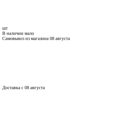
шт
В наличии мало
Самовывоз из магазина 08 августа
Доставка с 08 августа