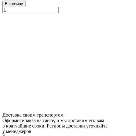
В корзину
Доставка своим транспортом
Оформите заказ на сайте, и мы доставим его вам
в кратчайшие сроки. Регионы доставки уточняйте
у менеджеров