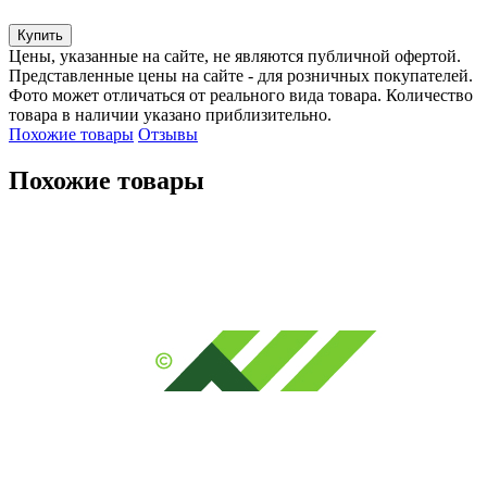
Купить
Цены, указанные на сайте, не являются публичной офертой.
Представленные цены на сайте - для розничных покупателей.
Фото может отличаться от реального вида товара. Количество
товара в наличии указано приблизительно.
Похожие товары
Отзывы
Похожие товары