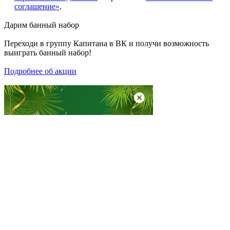
соглашение»
.
Дарим
банный набор
Переходи в группу
Капитана в ВК
и получи возможность
выиграть банный набор!
Подробнее об акции