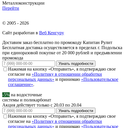
Металлоконструкции
Перейти
© 2005 - 2026
Сайт разработан в
Веб Кенгуру
Доставим заказ бесплатно по промокоду
Капитан Рулит
Бесплатная доставка осуществляется в пределах г. Подольска
при единоразовой покупке от 20 000 рублей и предъявлении
промокода
Узнать подробности
Нажимая на кнопку «Отправить», я подтверждаю свое
согласие на
«Политику в отношении обработки
персональных данных»
и принимаю
«Пользовательское
соглашение»
.
-5%
на водосточные
системы и поликарбонат
Акция действует только с 20.03 по 20.04
Узнать подробности
Нажимая на кнопку «Отправить», я подтверждаю свое
согласие на
«Политику в отношении обработки
персональных данных»
и принимаю
«Пользовательское