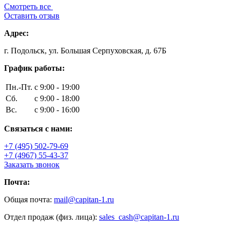
Смотреть все
Оставить отзыв
Адрес:
г. Подольск, ул. Большая Серпуховская, д. 67Б
График работы:
Пн.-Пт.
с 9:00 - 19:00
Сб.
с 9:00 - 18:00
Вс.
с 9:00 - 16:00
Связаться с нами:
+7 (495) 502-79-69
+7 (4967) 55-43-37
Заказать звонок
Почта:
Общая почта:
mail@capitan-1.ru
Отдел продаж (физ. лица):
sales_cash@capitan-1.ru