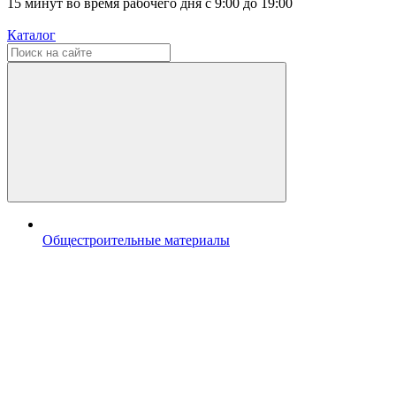
15 минут во время рабочего дня с 9:00 до 19:00
Каталог
Общестроительные материалы