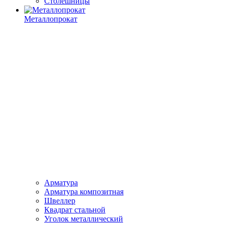
Столешницы
Металлопрокат
Арматура
Арматура композитная
Швеллер
Квадрат стальной
Уголок металлический