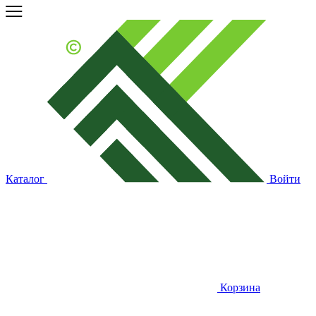
Каталог
Войти
Корзина