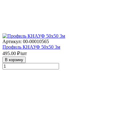
Артикул: 00-00010565
Профиль КНАУФ 50х50 3м
495.00
₽/шт
В корзину