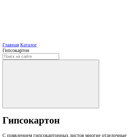
Главная
Каталог
Гипсокартон
Гипсокартон
С появлением гипсокартонных листов многие отделочные