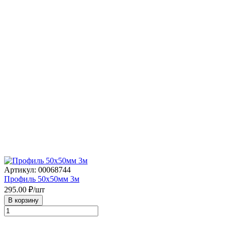
Артикул: 00068744
Профиль 50х50мм 3м
295.00
₽/шт
В корзину