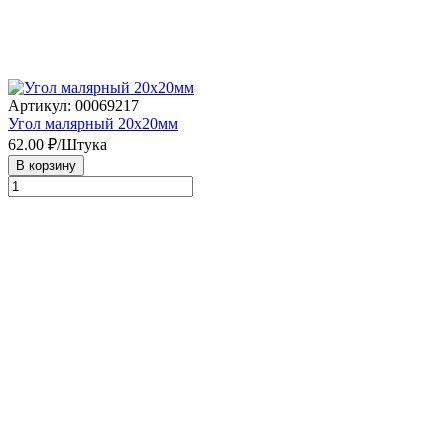
Артикул: 00069217
Угол малярный 20х20мм
62.00
₽/Штука
В корзину