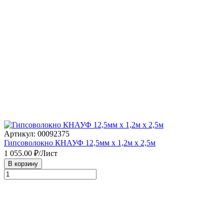
Артикул: 00092375
Гипсоволокно КНАУФ 12,5мм х 1,2м х 2,5м
1 055.00
₽/Лист
В корзину