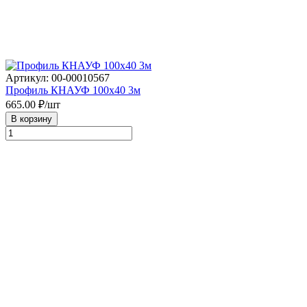
Артикул: 00-00010567
Профиль КНАУФ 100х40 3м
665.00
₽/шт
В корзину