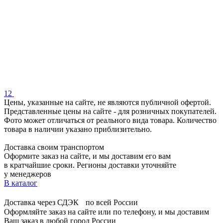
1
2
Цены, указанные на сайте, не являются публичной офертой.
Представленные цены на сайте - для розничных покупателей.
Фото может отличаться от реального вида товара. Количество
товара в наличии указано приблизительно.
Доставка своим транспортом
Оформите заказ на сайте, и мы доставим его вам
в кратчайшие сроки. Регионы доставки уточняйте
у менеджеров
В каталог
Доставка через СДЭК по всей России
Оформляйте заказ на сайте или по телефону, и мы доставим
Ваш заказ в любой город России