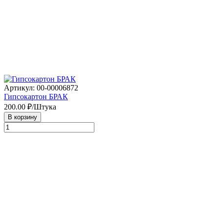
Артикул: 00-00006872
Гипсокартон БРАК
200.00
₽/Штука
В корзину