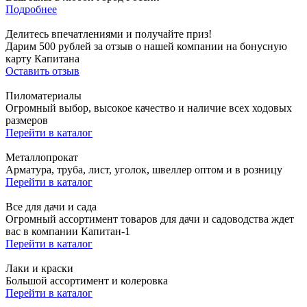
Подробнее
Делитесь впечатлениями и получайте приз!
Дарим 500 рублей за отзыв о нашей компании на бонусную
карту Капитана
Оставить отзыв
Пиломатериалы
Огромный выбор, высокое качество и наличие всех ходовых
размеров
Перейти в каталог
Металлопрокат
Арматура, труба, лист, уголок, швеллер оптом и в розницу
Перейти в каталог
Все для дачи и сада
Огромный ассортимент товаров для дачи и садоводства ждет
вас в компании Капитан-1
Перейти в каталог
Лаки и краски
Большой ассортимент и колеровка
Перейти в каталог