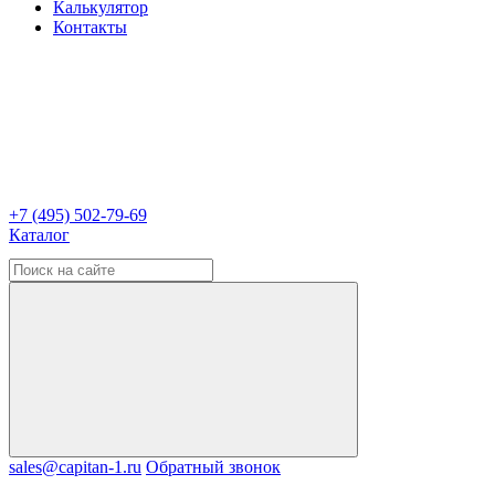
Калькулятор
Контакты
+7 (495) 502-79-69
Каталог
sales@capitan-1.ru
Обратный звонок