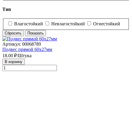
Тип
Влагостойкий
Невлагостойкий
Огнестойкий
Сбросить
Показать
Артикул: 00068789
Подвес прямой 60х27мм
18.00
₽/Штука
В корзину