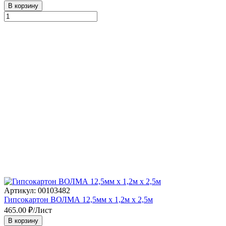
В корзину
Артикул: 00103482
Гипсокартон ВОЛМА 12,5мм х 1,2м х 2,5м
465.00
₽/Лист
В корзину