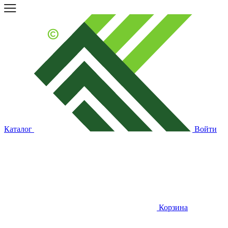
Каталог
Войти
Корзина