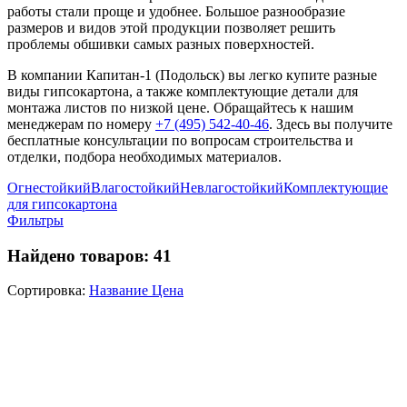
работы стали проще и удобнее. Большое разнообразие
размеров и видов этой продукции позволяет решить
проблемы обшивки самых разных поверхностей.
В компании Капитан-1 (Подольск) вы легко купите разные
виды гипсокартона, а также комплектующие детали для
монтажа листов по низкой цене. Обращайтесь к нашим
менеджерам по номеру
+7 (495) 542-40-46
. Здесь вы получите
бесплатные консультации по вопросам строительства и
отделки, подбора необходимых материалов.
Огнестойкий
Влагостойкий
Невлагостойкий
Комплектующие
для гипсокартона
Фильтры
Найдено товаров:
41
Сортировка:
Название
Цена