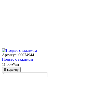
Артикул: 00074944
Подвес с зажимом
11.00
₽/шт
В корзину