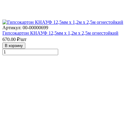
Артикул: 00-00000699
Гипсокартон КНАУФ 12,5мм х 1,2м х 2,5м огнестойкий
670.00
₽/шт
В корзину