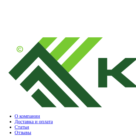
О компании
Доставка и оплата
Статьи
Отзывы