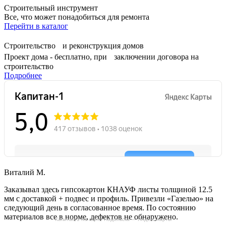
Строительный инструмент
Все, что может понадобиться для ремонта
Перейти в каталог
Строительство и реконструкция домов
Проект дома - бесплатно, при заключении договора на
строительство
Подробнее
Виталий М.
Заказывал здесь гипсокартон КНАУФ листы толщиной 12.5
мм с доставкой + подвес и профиль. Привезли «Газелью» на
следующий день в согласованное время. По состоянию
материалов все в норме, дефектов не обнаружено.
Капитан-1 на карте Подольска — Яндекс Карты