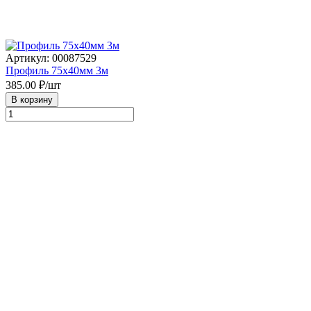
Артикул: 00087529
Профиль 75х40мм 3м
385.00
₽/шт
В корзину