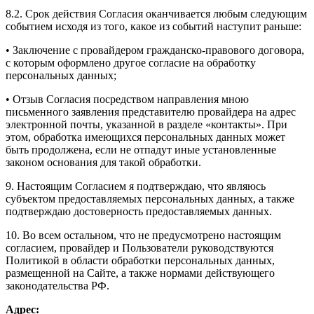
8.2. Срок действия Согласия оканчивается любым следующим
событием исходя из того, какое из событий наступит раньше:
• Заключение с провайдером гражданско-правового договора,
с которым оформлено другое согласие на обработку
персональных данных;
• Отзыв Согласия посредством направления мною
письменного заявления представителю провайдера на адрес
электронной почты, указанной в разделе «контакты». При
этом, обработка имеющихся персональных данных может
быть продолжена, если не отпадут иные установленные
законом основания для такой обработки.
9. Настоящим Согласием я подтверждаю, что являюсь
субъектом предоставляемых персональных данных, а также
подтверждаю достоверность предоставляемых данных.
10. Во всем остальном, что не предусмотрено настоящим
согласием, провайдер и Пользователи руководствуются
Политикой в области обработки персональных данных,
размещенной на Сайте, а также нормами действующего
законодательства РФ.
Адрес: