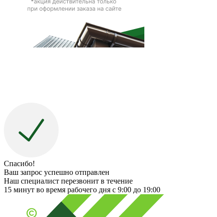
Спасибо!
Ваш запрос успешно отправлен
Наш специалист перезвонит в течение
15 минут во время рабочего дня с 9:00 до 19:00