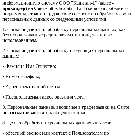
информационную систему ООО "Капитан-1" (далее -
провайдер
) на
Сайте
https://capitan-1.ru/ (включая любые его
поддомены, страницы), даю свое согласие на обработку своих
персональных данных со следующими условиями:
1. Согласие дается на обработку персональных данных, как
без использования средств автоматизации, так и с их
использованием.
2. Согласие дается на обработку следующих персональных
данных:
• Фамилия Имя Отчество;
• Номер телефона;
• Адрес электронной почты.
• Предполагаемый адрес оказания услуг;
3. Персональные данные, вводимые в графы заявки на Сайте,
не рассматриваются как общедоступные.
4. Целью обработки персональных данных является:
• обратный звонок или контакт с Пользователем по