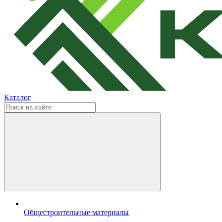
Каталог
Общестроительные материалы