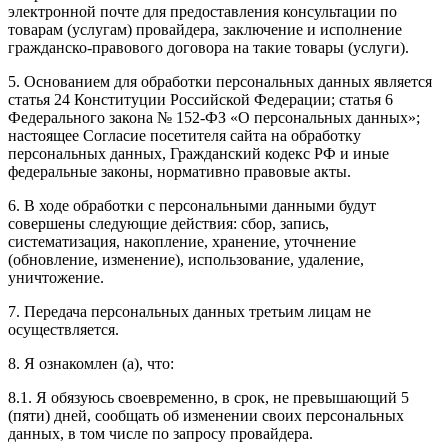
электронной почте для предоставления консультации по
товарам (услугам) провайдера, заключение и исполнение
гражданско-правового договора на такие товары (услуги).
5. Основанием для обработки персональных данных является
статья 24 Конституции Российской Федерации; статья 6
Федерального закона № 152-ФЗ «О персональных данных»;
настоящее Согласие посетителя сайта на обработку
персональных данных, Гражданский кодекс РФ и иные
федеральные законы, нормативно правовые акты.
6. В ходе обработки с персональными данными будут
совершены следующие действия: сбор, запись,
систематизация, накопление, хранение, уточнение
(обновление, изменение), использование, удаление,
уничтожение.
7. Передача персональных данных третьим лицам не
осуществляется.
8. Я ознакомлен (а), что:
8.1. Я обязуюсь своевременно, в срок, не превышающий 5
(пяти) дней, сообщать об изменении своих персональных
данных, в том числе по запросу провайдера.