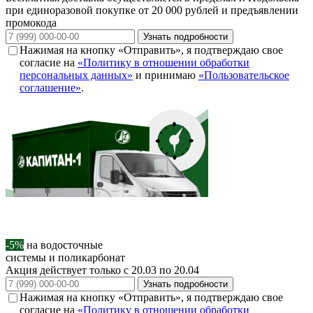
при единоразовой покупке от 20 000 рублей и предъявлении
промокода
Узнать подробности
Нажимая на кнопку «Отправить», я подтверждаю свое
согласие на
«Политику в отношении обработки
персональных данных»
и принимаю
«Пользовательское
соглашение»
.
-5%
на водосточные
системы и поликарбонат
Акция действует только с 20.03 по 20.04
Узнать подробности
Нажимая на кнопку «Отправить», я подтверждаю свое
согласие на
«Политику в отношении обработки