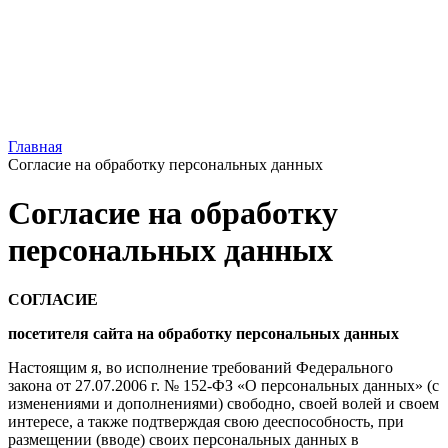
Главная
Согласие на обработку персональных данных
Согласие на обработку
персональных данных
СОГЛАСИЕ
посетителя сайта на обработку персональных данных
Настоящим я, во исполнение требований Федерального
закона от 27.07.2006 г. № 152-ФЗ «О персональных данных» (с
изменениями и дополнениями) свободно, своей волей и своем
интересе, а также подтверждая свою дееспособность, при
размещении (вводе) своих персональных данных в