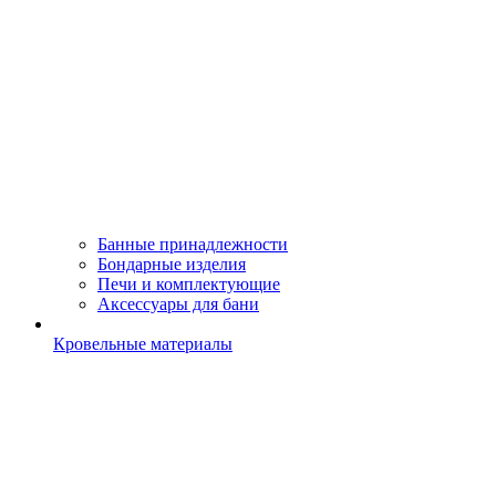
Банные принадлежности
Бондарные изделия
Печи и комплектующие
Аксессуары для бани
Кровельные материалы