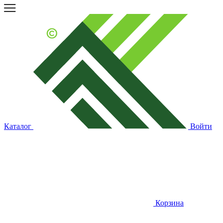
Каталог
Войти
Корзина