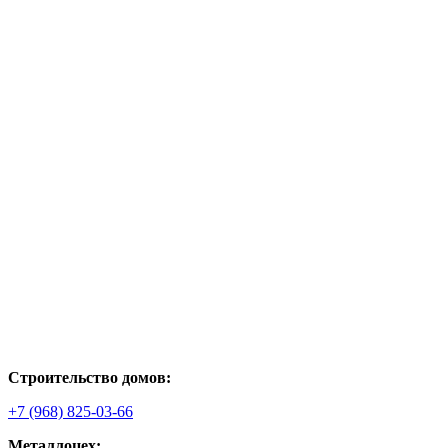
Строительство домов:
+7 (968) 825-03-66
Металлоцех: