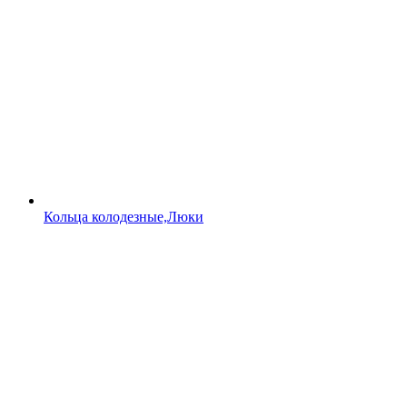
Кольца колодезные,Люки