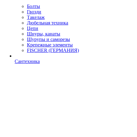
Болты
Гвозди
Такелаж
Дюбельная техника
Цепи
Шнуры, канаты
Шурупы и саморезы
Крепежные элементы
FISCHER (ГЕРМАНИЯ)
Сантехника