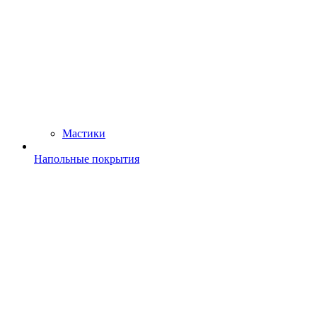
Мастики
Напольные покрытия