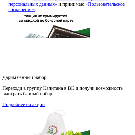
персональных данных»
и принимаю
«Пользовательское
соглашение»
.
Дарим
банный набор
Переходи в группу
Капитана в ВК
и получи возможность
выиграть банный набор!
Подробнее об акции