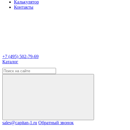
Калькулятор
Контакты
+7 (495) 502-79-69
Каталог
sales@capitan-1.ru
Обратный звонок