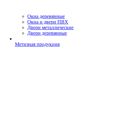
Окна деревянные
Окна и двери ПВХ
Двери металлические
Двери деревянные
Метизная продукция