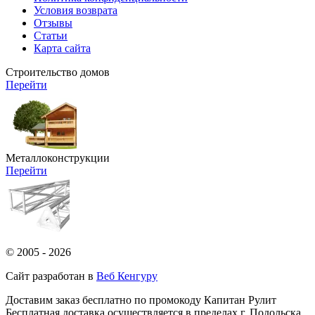
Условия возврата
Отзывы
Статьи
Карта сайта
Строительство домов
Перейти
Металлоконструкции
Перейти
© 2005 - 2026
Сайт разработан в
Веб Кенгуру
Доставим заказ бесплатно по промокоду
Капитан Рулит
Бесплатная доставка осуществляется в пределах г. Подольска