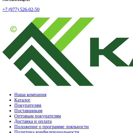
+7 (977) 526-02-50
Наша компания
Каталог
Покупателям
Поставщикам
Оптовым покупателям
Доставка и оплата
Положение о программе лояльности
Политика конфиденциальности