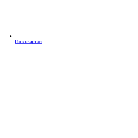
Гипсокартон