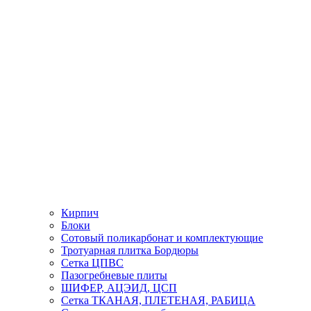
Кирпич
Блоки
Сотовый поликарбонат и комплектующие
Тротуарная плитка Бордюры
Сетка ЦПВС
Пазогребневые плиты
ШИФЕР, АЦЭИД, ЦСП
Сетка ТКАНАЯ, ПЛЕТЕНАЯ, РАБИЦА