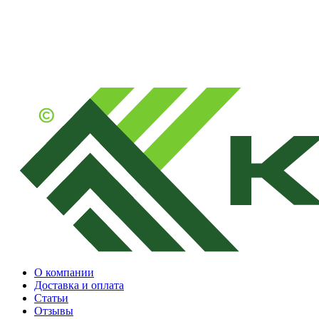
О компании
Доставка и оплата
Статьи
Отзывы