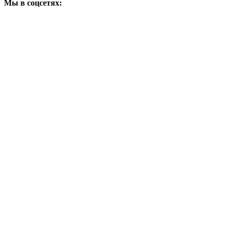
Мы в соцсетях: