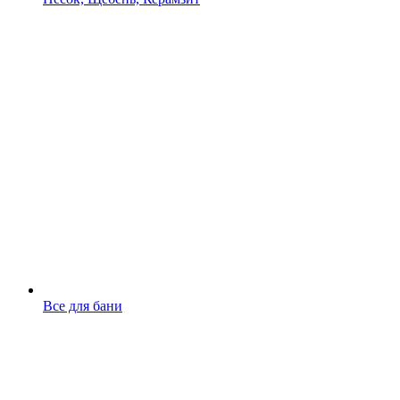
Все для бани