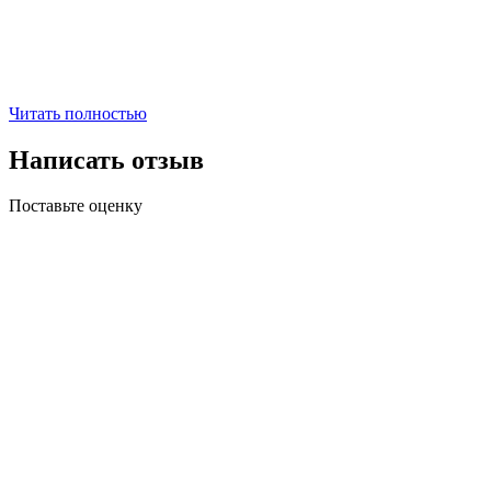
Читать полностью
Написать отзыв
Поставьте оценку