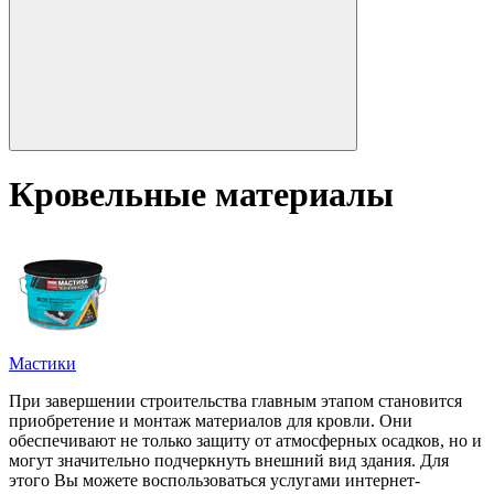
Кровельные материалы
Мастики
При завершении строительства главным этапом становится
приобретение и монтаж материалов для кровли. Они
обеспечивают не только защиту от атмосферных осадков, но и
могут значительно подчеркнуть внешний вид здания. Для
этого Вы можете воспользоваться услугами интернет-