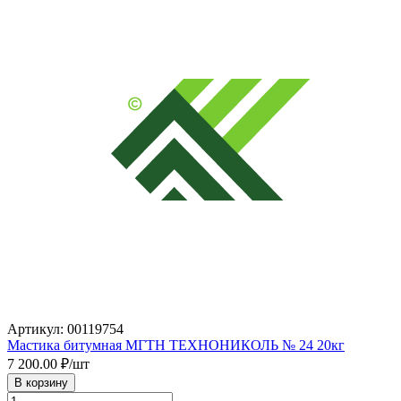
Артикул: 00119754
Мастика битумная МГТН ТЕХНОНИКОЛЬ № 24 20кг
7 200.00
₽/шт
В корзину