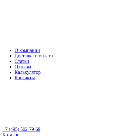
О компании
Доставка и оплата
Статьи
Отзывы
Калькулятор
Контакты
+7 (495) 502-79-69
Каталог