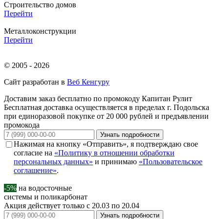
Строительство домов
Перейти
Металлоконструкции
Перейти
© 2005 - 2026
Сайт разработан в
Веб Кенгуру
Доставим заказ бесплатно по промокоду
Капитан Рулит
Бесплатная доставка осуществляется в пределах г. Подольска
при единоразовой покупке от 20 000 рублей и предъявлении
промокода
Узнать подробности
Нажимая на кнопку «Отправить», я подтверждаю свое
согласие на
«Политику в отношении обработки
персональных данных»
и принимаю
«Пользовательское
соглашение»
.
-5%
на водосточные
системы и поликарбонат
Акция действует только с 20.03 по 20.04
Узнать подробности