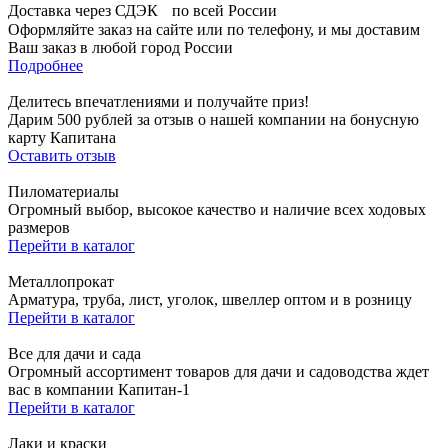
Доставка через СДЭК по всей России
Оформляйте заказ на сайте или по телефону, и мы доставим
Ваш заказ в любой город России
Подробнее
Делитесь впечатлениями и получайте приз!
Дарим 500 рублей за отзыв о нашей компании на бонусную
карту Капитана
Оставить отзыв
Пиломатериалы
Огромный выбор, высокое качество и наличие всех ходовых
размеров
Перейти в каталог
Металлопрокат
Арматура, труба, лист, уголок, швеллер оптом и в розницу
Перейти в каталог
Все для дачи и сада
Огромный ассортимент товаров для дачи и садоводства ждет
вас в компании Капитан-1
Перейти в каталог
Лаки и краски