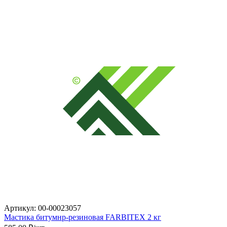
Артикул: 00-00023057
Мастика битумнр-резиновая FARBITEX 2 кг