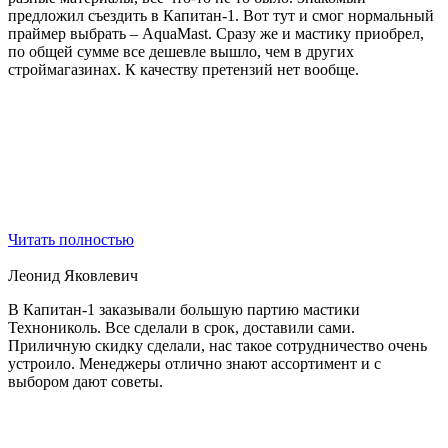
предложил съездить в Капитан-1. Вот тут и смог нормальный
праймер выбрать – AquaMast. Сразу же и мастику приобрел,
по общей сумме все дешевле вышло, чем в других
строймагазинах. К качеству претензий нет вообще.
Читать полностью
Леонид Яковлевич
В Капитан-1 заказывали большую партию мастики
Технониколь. Все сделали в срок, доставили сами.
Приличную скидку сделали, нас такое сотрудничество очень
устроило. Менеджеры отлично знают ассортимент и с
выбором дают советы.