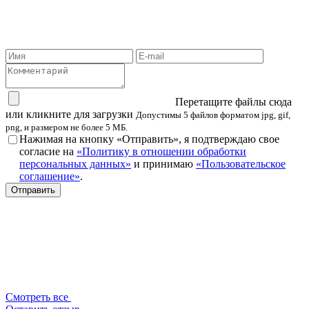
Перетащите файлы сюда
или кликните для загрузки
Допустимы 5 файлов форматом jpg, gif,
png, и размером не более 5 МБ.
Нажимая на кнопку «Отправить», я подтверждаю свое
согласие на
«Политику в отношении обработки
персональных данных»
и принимаю
«Пользовательское
соглашение»
.
Отправить
Смотреть все