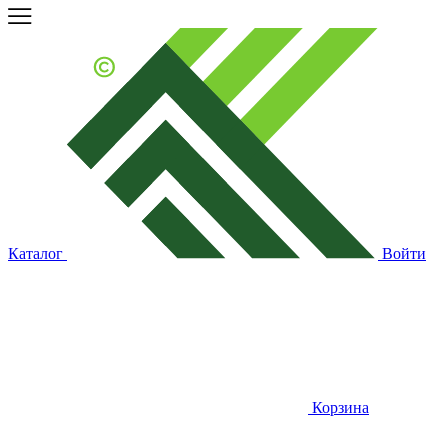
Каталог
Войти
Корзина