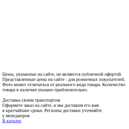
Цены, указанные на сайте, не являются публичной офертой.
Представленные цены на сайте - для розничных покупателей.
Фото может отличаться от реального вида товара. Количество
товара в наличии указано приблизительно.
Доставка своим транспортом
Оформите заказ на сайте, и мы доставим его вам
в кратчайшие сроки. Регионы доставки уточняйте
у менеджеров
В каталог