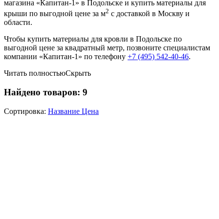
магазина «Капитан-1» в Подольске и купить материалы для
2
крыши по выгодной цене за м
с доставкой в Москву и
области.
Чтобы купить материалы для кровли в Подольске по
выгодной цене за квадратный метр, позвоните специалистам
компании «Капитан-1» по телефону
+7 (495) 542-40-46
.
Читать полностью
Скрыть
Найдено товаров:
9
Сортировка:
Название
Цена