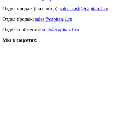
Отдел продаж (физ. лица):
sales_cash@capitan-1.ru
Отдел продаж:
sales@capitan-1.ru
Отдел снабжения:
snab@capitan-1.ru
Мы в соцсетях: