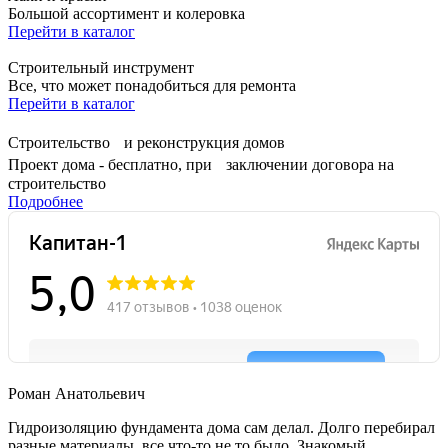
Большой ассортимент и колеровка
Перейти в каталог
Строительный инструмент
Все, что может понадобиться для ремонта
Перейти в каталог
Строительство и реконструкция домов
Проект дома - бесплатно, при заключении договора на
строительство
Подробнее
Роман Анатольевич
Гидроизоляцию фундамента дома сам делал. Долго перебирал
разные материалы, все что-то не то было. Знакомый