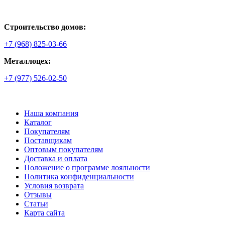
Строительство домов:
+7 (968) 825-03-66
Металлоцех:
+7 (977) 526-02-50
Наша компания
Каталог
Покупателям
Поставщикам
Оптовым покупателям
Доставка и оплата
Положение о программе лояльности
Политика конфиденциальности
Условия возврата
Отзывы
Статьи
Карта сайта