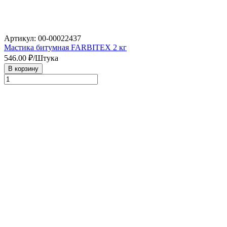
Артикул: 00-00022437
Мастика битумная FARBITEX 2 кг
546.00
₽/Штука
В корзину