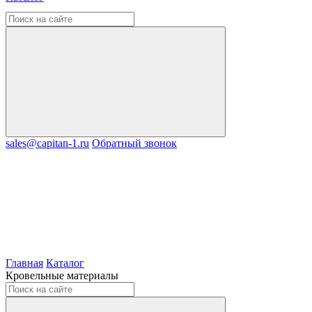
sales@capitan-1.ru
Обратный звонок
Главная
Каталог
Кровельные материалы