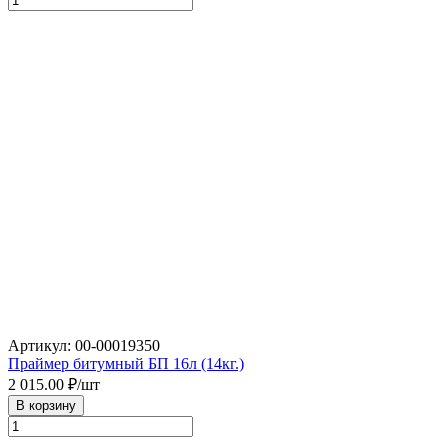
Артикул: 00-00019350
Праймер битумный БП 16л (14кг.)
2 015.00
₽/шт
В корзину