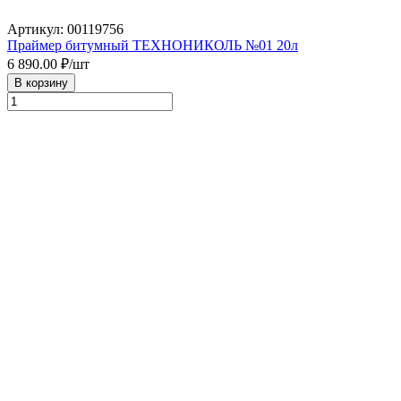
Артикул: 00119756
Праймер битумный ТЕХНОНИКОЛЬ №01 20л
6 890.00
₽/шт
В корзину