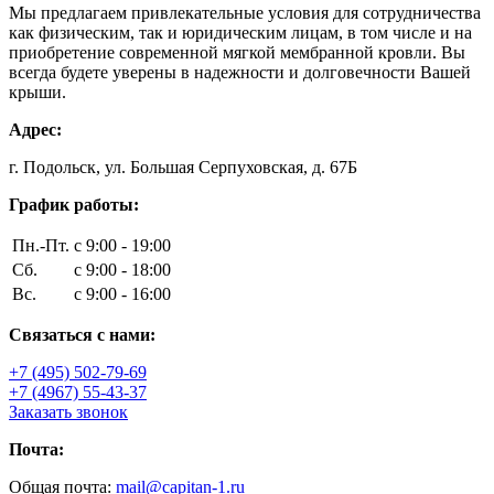
Мы предлагаем привлекательные условия для сотрудничества
как физическим, так и юридическим лицам, в том числе и на
приобретение современной мягкой мембранной кровли. Вы
всегда будете уверены в надежности и долговечности Вашей
крыши.
Адрес:
г. Подольск, ул. Большая Серпуховская, д. 67Б
График работы:
Пн.-Пт.
с 9:00 - 19:00
Сб.
с 9:00 - 18:00
Вс.
с 9:00 - 16:00
Связаться с нами:
+7 (495) 502-79-69
+7 (4967) 55-43-37
Заказать звонок
Почта:
Общая почта:
mail@capitan-1.ru